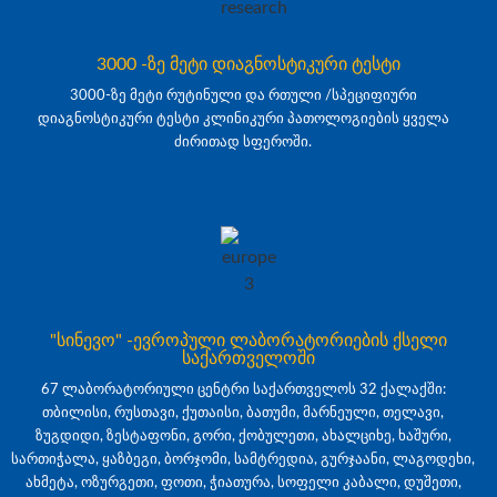
3000 -ზე მეტი დიაგნოსტიკური ტესტი
3000-ზე მეტი რუტინული და რთული /სპეციფიური
დიაგნოსტიკური ტესტი კლინიკური პათოლოგიების ყველა
ძირითად სფეროში.
"სინევო" -ევროპული ლაბორატორიების ქსელი
საქართველოში
67 ლაბორატორიული ცენტრი საქართველოს 32 ქალაქში:
თბილისი, რუსთავი, ქუთაისი, ბათუმი, მარნეული, თელავი,
ზუგდიდი, ზესტაფონი, გორი, ქობულეთი, ახალციხე, ხაშური,
სართიჭალა, ყაზბეგი, ბორჯომი, სამტრედია, გურჯაანი, ლაგოდეხი,
ახმეტა, ოზურგეთი, ფოთი, ჭიათურა, სოფელი კაბალი, დუშეთი,