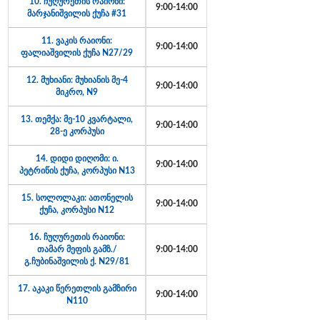
10. ჩუღურეთის რაიონი:
9:00-14:00
მარჯანიშვილის ქუჩა #31
11. ვაკის რაიონი:
9:00-14:00
ფალიაშვილის ქუჩა N27/29
12. მუხიანი: მუხიანის მე-4
9:00-14:00
მიკრო, N9
13. თემქა: მე-10 კვარტალი,
9:00-14:00
28-ე კორპუსი
14. დიდი დიღომი: ი.
9:00-14:00
პეტრიწის ქუჩა, კორპუსი N13
15. სოლოლაკი: ათონელის
9:00-14:00
ქუჩა, კორპუსი N12
16. ჩუღურეთის რაიონი:
თამარ მეფის გამზ./
9:00-14:00
გ.ჩუბინაშვილის ქ. N29/81
17. აკაკი წერეთლის გამზირი
9:00-14:00
N110