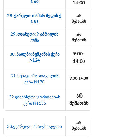
N60
14:00
28. ქარელი: თამარ მეფის ქ.
არ
N56
მუშაობს
29. თიანეთი: 9 აპრილის
არ
ქუჩა
მუშაობს
9:00-
30. ბათუმი: პუშკინის ქუჩა
N124
14:0
0
31. სენაკი: რუსთაველის
9:00-14:00
ქუჩა N170
არ
32.ლანჩხუთი: ჟორდანიას
მუშაობს
ქუჩა N113ა
არ
33.ყვარელი: ახალსოფელი
მუშაობს