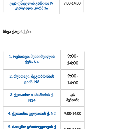
ვაჟა-ფშაველას გამზირი IV
9:00-14:00
კვარტალი, კორპ 3ა
სხვა
ქალაქები
:
9:00-
1. რუსთავი: მესხიშვილის
ქუჩა N4
14:00
9:00-
2. რუსთავი: მეგობრობის
გამზ. N8
14:00
3. ქუთაისი: ი.აბაშიძის ქ.
არ
N14
მუშაობს
4. ქუთაისი: გელათის ქ. N2
9:00-14:00
5. ბათუმი: გრიბოედოვის ქ