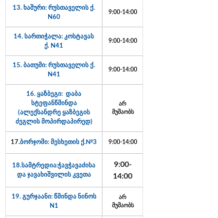
13. ხაშური: რუსთაველის ქ.
9:00-14:00
N60
14. სართიჭალა: კოსტავას
9:00-14:00
ქ. N41
15. ბათუმი: რუსთაველის ქ.
9:00-14:00
N41
16. ყაზბეგი: დაბა
სტეფანწმინდა
არ
(ალექსანდრე ყაზბეგის
მუშაობს
ძეგლის მოპირდაპირედ)
17.
ბორჯომი: მესხეთის ქ.№3
9:00-14:00
9:00-
18.სამტრედია:ჭავჭავაძისა
და ჯავახიშვილის კვეთა
14:00
19. გურჯაანი: წმინდა ნინოს
არ
N1
მუშაობს