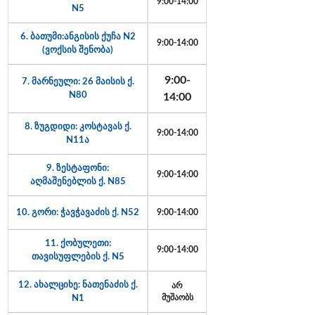
9:00-14:00
N5
6. ბათუმი:ანგისის ქუჩა N2
9:00-14:00
(ვოქსის შენობა)
9:00-
7. მარნეული: 26 მაისის ქ.
N80
14:00
8. ზუგდიდი: კოსტავას ქ.
9:00-14:00
N11ა
9. ზესტაფონი:
9:00-14:00
აღმაშენებლის ქ. N85
10. გორი: ჭავჭავაძის ქ. N52
9:00-14:00
11. ქობულეთი:
9:00-14:00
თავისუფლების ქ. N5
12. ახალციხე: ნათენაძის ქ.
არ
N1
მუშაობს