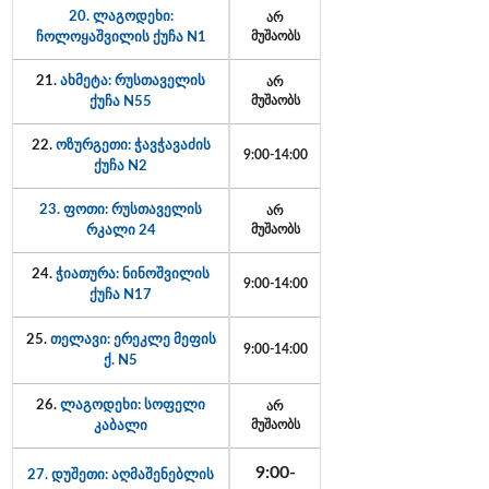
20. ლაგოდეხი:
არ
ჩოლოყაშვილის ქუჩა N1
მუშაობს
21.
ახმეტა: რუსთაველის
არ
ქუჩა N55
მუშაობს
22.
ოზურგეთი: ჭავჭავაძის
9:00-14:00
ქუჩა N2
23. ფოთი: რუსთაველის
არ
რკალი 24
მუშაობს
24.
ჭიათურა: ნინოშვილის
9:00-14:00
ქუჩა N17
25.
თელავი: ერეკლე მეფის
9:00-14:00
ქ. N5
26.
ლაგოდეხი: სოფელი
არ
კაბალი
მუშაობს
9:00-
27. დუშეთი: აღმაშენებლის