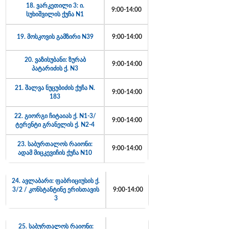
18. ვარკეთილი 3: ი.
9:00-14:00
სუხიშვილის ქუჩა N1
19. მოსკოვის გამზირი N39
9:00-14:00
20. ვაზისუბანი: ზურაბ
9:00-14:00
პატარიძის ქ. N3
21. შალვა ნუცუბიძის ქუჩა N.
9:00-14:00
183
22. გიორგი ჩიტაიას ქ. N1-3/
9:00-14:00
ტერენტი გრანელის ქ. N2-4
23. საბურთალოს რაიონი:
9:00-14:00
ადამ მიცკევიჩის ქუჩა N10
24. ავლაბარი: ფაბრიციუსის ქ.
3/2 / კონსტანტინე ერისთავის
9:00-14:00
3
25. საბურთალოს რაიონი: