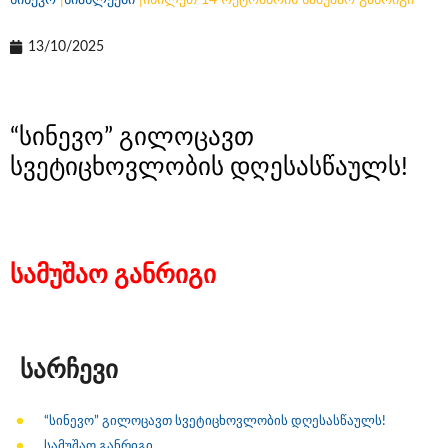
სინევო
|
სიახლეები
|
იხილეთ 14 ოქტომბრის სამუშაო განრიგი
13/10/2025
“სინევო” გილოცავთ
სვეტიცხოვლობის დღესასწაულს!
სამუშაო განრიგი
სარჩევი
“სინევო” გილოცავთ სვეტიცხოვლობის დღესასწაულს!
სამუშაო განრიგი