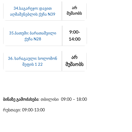
არ
34.
საგარეჯო: დავით
მუშაობს
აღმაშენებლის ქუჩა N39
9:00-
35.ბათუმი: ბარათაშვილი
14:00
ქუჩა N28
არ
36. ხარაგაული: სოლომონ
მუშაობს
მეფის 1 22
ბინაზე გამოძახება
: თბილისი 09:00 – 18:00
რუსთავი: 09:00-13:00