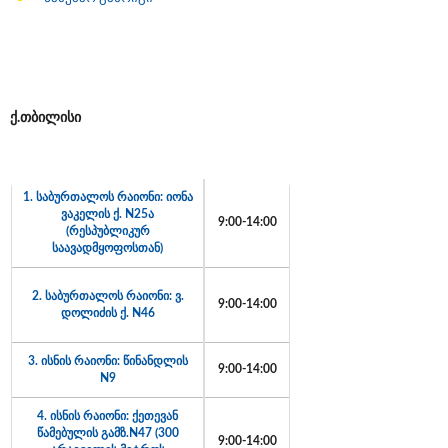
ქ
.
თბილისი
1. საბურთალოს რაიონი: იონა
ვაკელის ქ. N25ა
9:00-14:00
(რესპუბლიკურ
საავადმყოფოსთან)
2. საბურთალოს რაიონი: ვ.
9:00-14:00
დოლიძის ქ. N46
3. ისნის რაიონი: წინანდლის
9:00-14:00
N9
4. ისნის რაიონი: ქეთევან
წამებულის გამზ.N47 (300
9:00-14:00