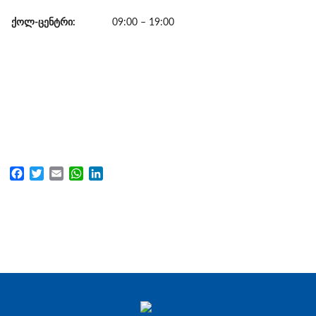
ქოლ-ცენტრი:
09:00 – 19:00
Facebook
Twitter
Email
WhatsApp
LinkedIn