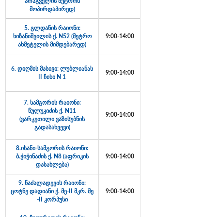
არაგველის მეტროს
მოპირდაპირედ)
5. გლდანის რაიონი:
ხიზანიშვილის ქ. N52 (მეტრო
9:00-14:00
ახმეტელის მიმდებარედ)
6. დიღმის მასივი: ლუბლიანას
9:00-14:00
II ჩიხი N 1
7. სამგორის რაიონი:
წულუკიძის ქ. N11
9:00-14:00
(ვარკეთილი ვაზისუბნის
გადასახვევი)
8.ისანი-სამგორის რაიონი:
ბ.ჭიჭინაძის ქ. N8 (აფრიკის
9:00-14:00
დასახლება)
9. ნაძალადევის რაიონი:
ცოტნე დადიანი ქ. მე-II მკრ. მე
9:00-14:00
-II კორპუსი