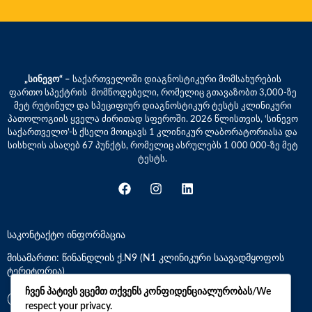
„სინევო“ –
საქართველოში დიაგნოსტიკური მომსახურების
ფართო სპექტრის მომწოდებელი, რომელიც გთავაზობთ 3,000-ზე
მეტ რუტინულ და სპეციფიურ დიაგნოსტიკურ ტესტს კლინიკური
პათოლოგიის ყველა ძირითად სფეროში. 2026 წლისთვის, ‘სინევო
საქართველო’-ს ქსელი მოიცავს 1 კლინიკურ ლაბორატორიასა და
სისხლის ასაღებ 67 პუნქტს, რომელიც ასრულებს 1 000 000-ზე მეტ
ტესტს.
საკონტაქტო ინფორმაცია
მისამართი: წინანდლის ქ.N9 (N1 კლინიკური საავადმყოფოს
ტერიტორია)
ჩვენ პატივს ვცემთ თქვენს კონფიდენციალურობას/We
*7770
respect your privacy.