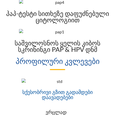
პაპ-ტესტი სითხეზე დაფუძნებული
ციტოლოგიით
საშვილოსნოს ყელის კიბოს
სკრინინგი PAP & HPV დნმ
პროფილური კვლევები
სქესობრივი გზით გადამდები
დაავადებები
ვრცლად