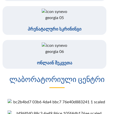
პრენატალური სკრინინგი
ონლაინ შეკვეთა
ლაბორატორიული ცენტრი