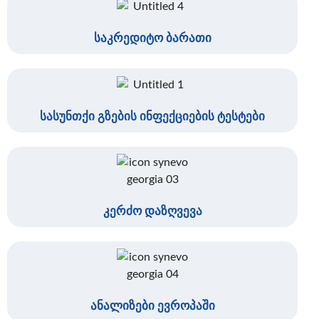
საკრედიტო ბარათი
სასუნთქი გზების ინფექციების ტესტები
კერძო დაზღვევა
ანალიზები ევროპაში