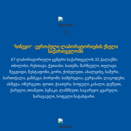
"სინევო" -ევროპული ლაბორატორიების ქსელი
საქართველოში
67 ლაბორატორიული ცენტრი საქართველოს 32 ქალაქში:
თბილისი, რუსთავი, ქუთაისი, ბათუმი, მარნეული, თელავი,
ზუგდიდი, ზესტაფონი, გორი, ქობულეთი, ახალციხე, ხაშური,
სართიჭალა, ყაზბეგი, ბორჯომი, სამტრედია, გურჯაანი, ლაგოდეხი,
ახმეტა, ოზურგეთი, ფოთი, ჭიათურა, სოფელი კაბალი, დუშეთი,
ქარელი, თიანეთი, სენაკი, ლანჩხუთი, საგარეჯო, ყვარელი,
ხარაგაული, სოფელი ნატახტარი.