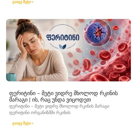
გაიგე მეტი »
ფერიტინი – მეტი ვიდრე მხოლოდ რკინის
მარაგი | ის, რაც უნდა ვიცოდეთ
ფერიტინი – მეტი ვიდრე მხოლოდ რკინის მარაგი
ფერიტინი ორგანიზმში რკინის
გაიგე მეტი »