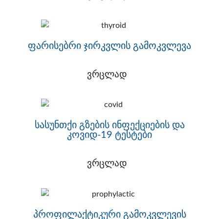
ფარისებრი ჯირკვლის გამოკვლევა
ვრცლად
სასუნთქი გზების ინფექციების და
კოვიდ-19 ტესტები
ვრცლად
პროფილაქტიკური გამოკვლევის