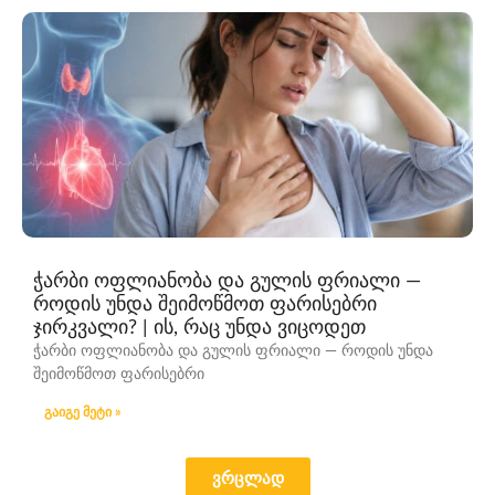
ჭარბი ოფლიანობა და გულის ფრიალი —
როდის უნდა შეიმოწმოთ ფარისებრი
ჯირკვალი? | ის, რაც უნდა ვიცოდეთ
ჭარბი ოფლიანობა და გულის ფრიალი — როდის უნდა
შეიმოწმოთ ფარისებრი
გაიგე მეტი »
ვრცლად