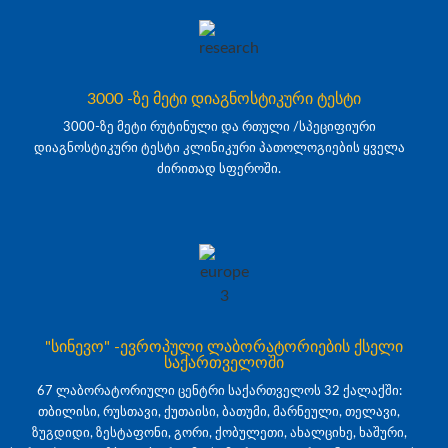
3000 -ზე მეტი დიაგნოსტიკური ტესტი
3000-ზე მეტი რუტინული და რთული /სპეციფიური
დიაგნოსტიკური ტესტი კლინიკური პათოლოგიების ყველა
ძირითად სფეროში.
"სინევო" -ევროპული ლაბორატორიების ქსელი
საქართველოში
67 ლაბორატორიული ცენტრი საქართველოს 32 ქალაქში:
თბილისი, რუსთავი, ქუთაისი, ბათუმი, მარნეული, თელავი,
ზუგდიდი, ზესტაფონი, გორი, ქობულეთი, ახალციხე, ხაშური,