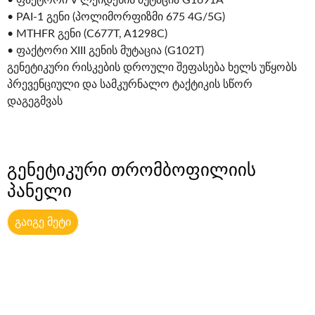
• ფაქტორი V ლეიდენის მუტაცია G1691A
• PAI-1 გენი (პოლიმორფიზმი 675 4G/5G)
• MTHFR გენი (C677T, A1298C)
• ფაქტორი XIII გენის მუტაცია (G102T)
გენეტიკური რისკების დროული შეფასება ხელს უწყობს
პრევენციული და სამკურნალო ტაქტიკის სწორ
დაგეგმვას
გენეტიკური თრომბოფილიის
პანელი
გაიგე მეტი