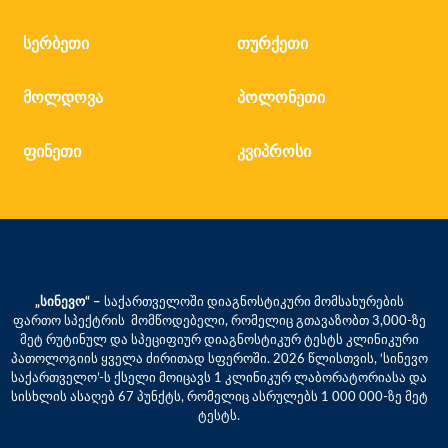
სერბეთი
თურქეთი
მოლდოვა
პოლონეთი
ფინეთი
კვიპროსი
„სინევო“ –
საქართველოში დიაგნოსტიკური მომსახურების
ფართო სპექტრის მომწოდებელი, რომელიც გთავაზობთ 3,000-ზე
მეტ რუტინულ და სპეციფიურ დიაგნოსტიკურ ტესტს კლინიკური
პათოლოგიის ყველა ძირითად სფეროში. 2026 წლისთვის, ‘სინევო
საქართველო’-ს ქსელი მოიცავს 1 კლინიკურ ლაბორატორიასა და
სისხლის ასაღებ 67 პუნქტს, რომელიც ასრულებს 1 000 000-ზე მეტ
ტესტს.