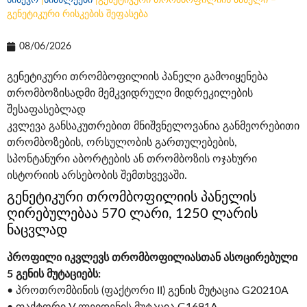
სინევო
|
სიახლეები
|
გენეტიკური თრომბოფილიის პანელი –
გენეტიკური რისკების შეფასება
08/06/2026
გენეტიკური თრომბოფილიის პანელი გამოიყენება
თრომბოზისადმი მემკვიდრული მიდრეკილების
შესაფასებლად
კვლევა განსაკუთრებით მნიშვნელოვანია განმეორებითი
თრომბოზების, ორსულობის გართულებების,
სპონტანური აბორტების ან თრომბოზის ოჯახური
ისტორიის არსებობის შემთხვევაში.
გენეტიკური თრომბოფილიის პანელის
ღირებულებაა 570 ლარი, 1250 ლარის
ნაცვლად
პროფილი იკვლევს თრომბოფილიასთან ასოცირებული
5 გენის მუტაციებს:
• პროთრომბინის (ფაქტორი II) გენის მუტაცია G20210A