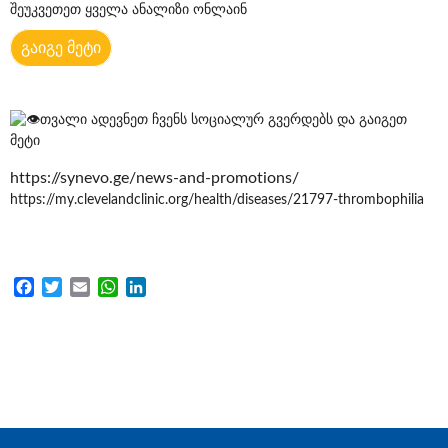
შეუკვეთეთ ყველა ანალიზი ონლაინ
გაიგე მეტი
თვალი ადევნეთ ჩვენს სოციალურ გვერდებს და გაიგეთ
მეტი
https://synevo.ge/news-and-promotions/
https://my.clevelandclinic.org/health/diseases/21797-thrombophilia
Facebook
Twitter
Email
WhatsApp
LinkedIn