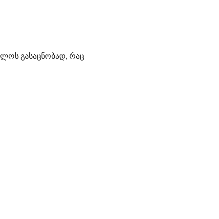
ხლოს გასაცნობად, რაც