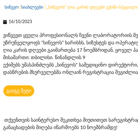
სინევო
|
სიახლეები
|
„სინევოს” ღია კარის დღეები ექიმი-სპეციალ
16/10/2023
ვიწვევთ ყველა პროფესიონალს ჩვენი ლაბორატორიის მუ
უზრუნველყოფს “სინევოს” ხარისხს, სიზუსტეს და ოპერატ
ღია კარის დღეები გაიმართება 17 ნოემბრიდან, ყოველ პა
მისამართი: თბილისი. წინანდლის 9
ექიმებს უმასპინძლებს „სინევოს“ სამედიცინო დირექტორი
დასწრების მსურველებმა ონლაინ რეგისტრაცია შეგიძლი
გაიგე მეტი
თქვენთვის საინტერესო შეკითხვა მიუთითეთ სარეგისტრა
განაცხადების მიღება იწარმოებს 10 ნოემბრამდე!