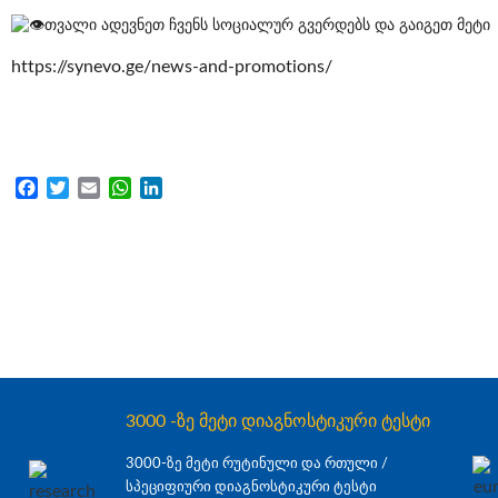
თვალი ადევნეთ ჩვენს სოციალურ გვერდებს და გაიგეთ მეტი
https://synevo.ge/news-and-promotions/
Facebook
Twitter
Email
WhatsApp
LinkedIn
3000 -ზე მეტი დიაგნოსტიკური ტესტი
3000-ზე მეტი რუტინული და რთული /
სპეციფიური დიაგნოსტიკური ტესტი