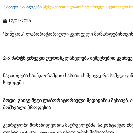
სინევო
|
სიახლეები
|
შემეცნებითი ლაბორატორიული კვირეული მ
12/02/2026
“სინევოს” ლაბორატორიული კვირეული მოზარდებისთვის
2-6 მარტს ვიწვევთ უფროსკლასელებს შემეცნებით კვირე
ჩატარდება საინფორამციო ხასიათის შეხევდრა სამედიც
სივრცეში
მოდი, გაიგე მეტი ლაბორატორიული მედიცინის შესახებ, 
მომავალი პროფესია
კვირეულში მონაწილეობის მსურველებმა, საკონტაქტო ინ
ფოსტის info@synevo.ge, ან ცხელ ხაზის მეშვეობით