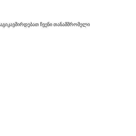
დაგიკავშირდებათ ჩვენი თანამშრომელი