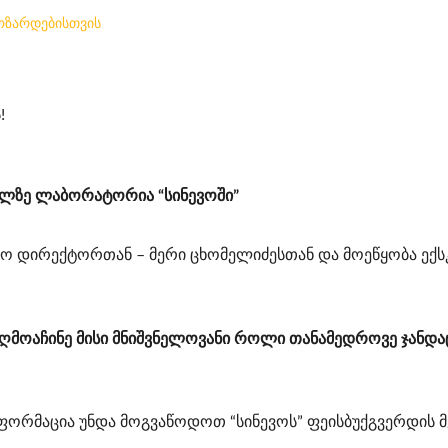
ოზარდებისთვის
!
ულზე ლაბორატორია “სინევოში”
ინო დირექტორთან – მერი ცხომელიძესთან და მოეწყობა 
აღმოაჩინე მისი მნიშვნელოვანი როლი თანამედროვე ჯანდაც
ფორმაცია უნდა მოგვაწოდოთ “სინევოს” ფეისბუქგვერდის 