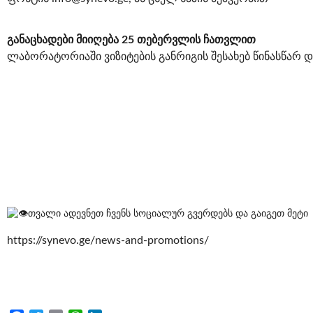
განაცხადები მიიღება 25 თებერვლის ჩათვლით
ლაბორატორიაში ვიზიტების განრიგის შესახებ წინასწარ 
თვალი ადევნეთ ჩვენს სოციალურ გვერდებს და გაიგეთ მეტი
https://synevo.ge/news-and-promotions/