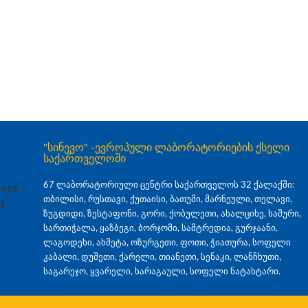
"სინევო" -ევროპული ლაბორატორიების ქსელი
საქართველოში
67 ლაბორატორიული ცენტრი საქართველოს 32 ქალაქში:
თბილისი, რუსთავი, ქუთაისი, ბათუმი, მარნეული, თელავი,
ზუგდიდი, ზესტაფონი, გორი, ქობულეთი, ახალციხე, ხაშური,
სართიჭალა, ყაზბეგი, ბორჯომი, სამტრედია, გურჯაანი,
ლაგოდეხი, ახმეტა, ოზურგეთი, ფოთი, ჭიათურა, სოფელი
კაბალი, დუშეთი, ქარელი, თიანეთი, სენაკი, ლანჩხუთი,
საგარეჯო, ყვარელი, ხარაგაული, სოფელი ნატახტარი.