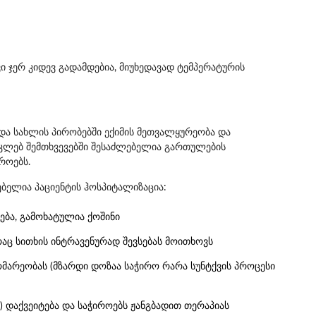
ი ჯერ კიდევ გადამდებია, მიუხედავად ტემპერატურის
 და სახლის პირობებში ექიმის მეთვალყურეობა და
აკლებ შემთხვევებში შესაძლებელია გართულების
როებს.
ბელია პაციენტის ჰოსპიტალიზაცია:
ება, გამოხატულია ქოშინი
რაც სითხის ინტრავენურად შევსებას მოითხოვს
ომარეობას (მზარდი დოზაა საჭირო რარა სუნტქვის პროცესი
) დაქვეიტება და საჭიროებს ჟანგბადით თერაპიას