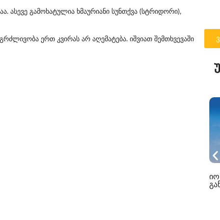
აა. ასევე გამოხატულია ხმაურიანი სუნთქვა (სტრიდორი),
ნგრძლივობა ერთ კვირას არ აღემატება. იშვიათ შემთხვევაში
იო
გან