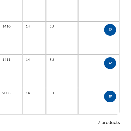
1410
14
EU
1411
14
EU
9003
14
EU
7 products