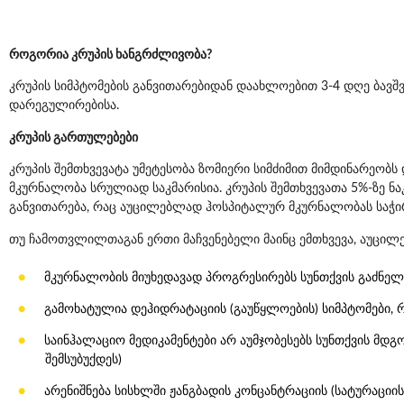
როგორია კრუპის ხანგრძლივობა?
კრუპის სიმპტომების განვითარებიდან დაახლოებით 3-4 დღე ბავშვ
დარეგულირებისა.
კრუპის გართულებები
კრუპის შემთხვევატა უმეტესობა ზომიერი სიმძიმით მიმდინარეობს
მკურნალობა სრულიად საკმარისია. კრუპის შემთხვევათა 5%-ზე ნ
განვითარება, რაც აუცილებლად ჰოსპიტალურ მკურნალობას საჭი
თუ ჩამოთვლილთაგან ერთი მაჩვენებელი მაინც ემთხვევა, აუცილე
მკურნალობის მიუხედავად პროგრესირებს სუნთქვის გაძნელ
გამოხატულია დეჰიდრატაციის (გაუწყლოების) სიმპტომები, 
საინჰალაციო მედიკამენტები არ აუმჯობესებს სუნთქვის მდგ
შემსუბუქდეს)
არენიშნება სისხლში ჟანგბადის კონცანტრაციის (სატურაციის