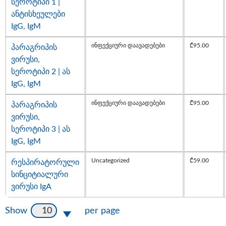
სეროტიპი 1 |
ანტისხეულები
IgG, IgM
ინფექციური დაავადებები
₾
95.00
პარაგრიპის
ვირუსი,
სეროტიპი 2 | ას
IgG, IgM
ინფექციური დაავადებები
₾
95.00
პარაგრიპის
ვირუსი,
სეროტიპი 3 | ას
IgG, IgM
Uncategorized
₾
59.00
რესპირატორული
სინციტიალური
ვირუსი IgA
10
Show
per page