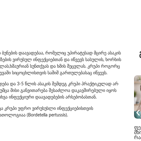
ბუნების დაავადებაა, რომელიც უპირატესად მცირე ასაკის
ზების ვირუსულ ინფექციებთან და იწვევს სასულის, ხორხის
ველას,ხმაურიან სუნთქვას და ხმის შეცვლას. კრუპი როგორც
ევაში სიცოცხლისთვის საშიშ გართულებასაც იწვევს.
რდება და 3-5 წლის ასაკის შემდეგ კრუპი პრაქტიკულად არ
უმცა მისი განვითარება შესაძლოა დაკავშირებული იყოს
სხვა ინფექციური დაავადებების არსებობასთან.
მცა კრუპი უფრო ვირუსუსლი ინფექციებისთვის
ლოგიაა (Bordetella pertussis).
ფე
მხ
რა