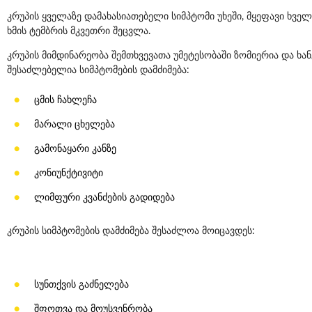
კრუპის ყველაზე დამახასიათებელი სიმპტომი უხეში, მყეფავი ხველ
ხმის ტემბრის მკვეთრი შეცვლა.
კრუპის მიმდინარეობა შემთხვევათა უმეტესობაში ზომიერია და ხა
შესაძლებელია სიმპტომების დამძიმება:
ცმის ჩახლეჩა
მარალი ცხელება
გამონაყარი კანზე
კონიუნქტივიტი
ლიმფური კვანძების გადიდება
კრუპის სიმპტომების დამძიმება შესაძლოა მოიცავდეს:
სუნთქვის გაძნელება
შფოთვა და მოუსვენრობა