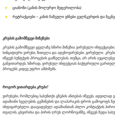
ციანოზი (კანის მოლურჯო შეფერილობა)
რეტრაქციები – კანის ჩაწეული უბნები გულნკერდის და ნეკნე
კრუპის გამომწვევი მიზეზები
კრუპის გამომწვევი ყველაზე ხშირი მიზეზია ვირუსული ინფექციები
სინციტიური ვირუსი, წითელა და ადენოვირუსები. ვირუსული კრუპი
იწვევს სუნტქვის პროცესის გაძნელებას. თუმცა, არ არის აუცილ
განვითარდეს. ხშირად, ვირუსულ ინფექციას ბაქტერიული გართულება
პროცესს კიდევ უფრო ამძიმებს.
როგორ ვითარდება კრუპი?
ვირუსები, რომლებიც სასუნთქი გზების ანთებას იწვევს, ადვილად
ადამიანი ხველების, ცემინების და ლაპარაკის დროს გამოყოფს ნ
ინფიცირებული. დაავადებულ ადამიანთან ახლო კონტაქტის პირობებ
თვალის, ცხვირისა და პირის ღრუს ლორწოვანზე, იწვევს ზედა სასუნ