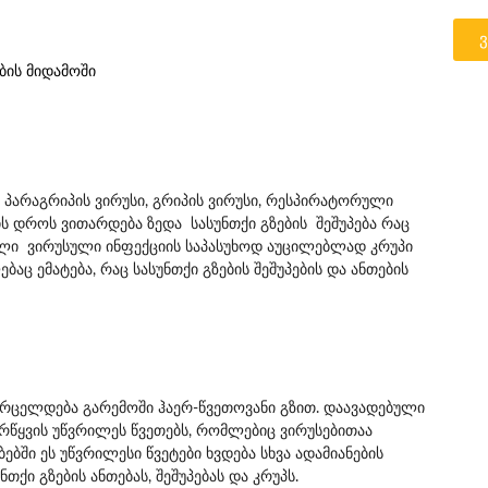
ბის მიდამოში
: პარაგრიპის ვირუსი, გრიპის ვირუსი, რესპირატორული
ს დროს ვითარდება ზედა სასუნთქი გზების შეშუპება რაც
ებელი ვირუსული ინფექციის საპასუხოდ აუცილებლად კრუპი
ც ემატება, რაც სასუნთქი გზების შეშუპების და ანთების
 ვრცელდება გარემოში ჰაერ-წვეთოვანი გზით. დაავადებული
ერწყვის უწვრილეს წვეთებს, რომლებიც ვირუსებითაა
ში ეს უწვრილესი წვეტები ხვდება სხვა ადამიანების
თქი გზების ანთებას, შეშუპებას და კრუპს.