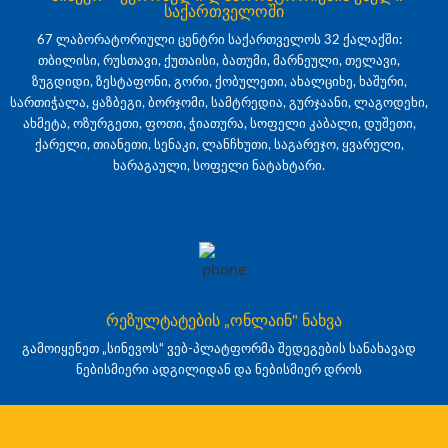
საქართველოში
67 ლაბორატორიული ცენტრი საქართველოს 32 ქალაქში:
თბილისი, რუსთავი, ქუთაისი, ბათუმი, მარნეული, თელავი,
ზუგდიდი, ზესტაფონი, გორი, ქობულეთი, ახალციხე, ხაშური,
სართიჭალა, ყაზბეგი, ბორჯომი, სამტრედია, გურჯაანი, ლაგოდეხი,
ახმეტა, ოზურგეთი, ფოთი, ჭიათურა, სოფელი კაბალი, დუშეთი,
ქარელი, თიანეთი, სენაკი, ლანჩხუთი, საგარეჯო, ყვარელი,
ხარაგაული, სოფელი ნატახტარი.
რეზულტატების „ონლაინ" ნახვა
გამოიყენეთ „სინევოს“ ვებ-პლატფორმა შედეგების სანახავად
ნებისმიერი ადგილიდან და ნებისმიერ დროს