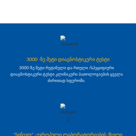
3000 -ზე მეტი დიაგნოსტიკური ტესტი
3000-ზე მეტი რუტინული და რთული /სპეციფიური
დიაგნოსტიკური ტესტი კლინიკური პათოლოგიების ყველა
ძირითად სფეროში.
"სინევო" -ევროპული ლაბორატორიების ქსელი