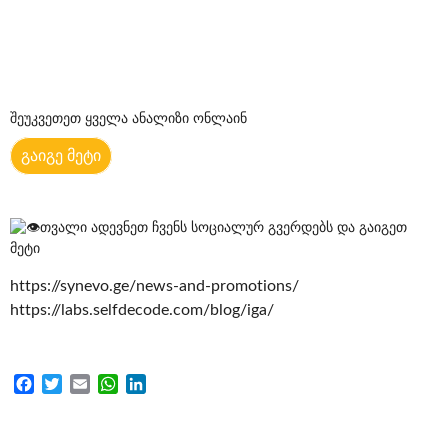
შეუკვეთეთ ყველა ანალიზი ონლაინ
გაიგე მეტი
თვალი ადევნეთ ჩვენს სოციალურ გვერდებს და გაიგეთ
მეტი
https://synevo.ge/news-and-promotions/
https://labs.selfdecode.com/blog/iga/
Facebook
Twitter
Email
WhatsApp
LinkedIn