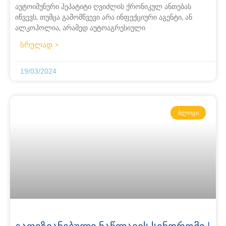
აუტოიმუნური ჰეპატიტი ღვიძლის ქრონიკულ ანთებას
იწვევს, თუმცა გამომწვევი არა ინფექციური აგენტი, ან
ალკოჰოლია, არამედ აუტოაგრესიული
სრულად >
19/03/2024
ᲑᲚᲝᲒᲘ