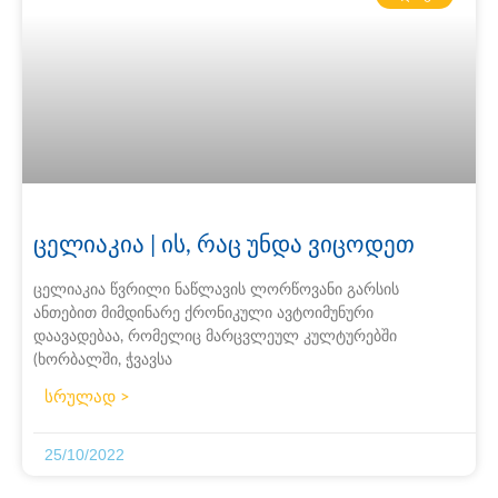
ცელიაკია | ის, რაც უნდა ვიცოდეთ
ცელიაკია წვრილი ნაწლავის ლორწოვანი გარსის
ანთებით მიმდინარე ქრონიკული ავტოიმუნური
დაავადებაა, რომელიც მარცვლეულ კულტურებში
(ხორბალში, ჭვავსა
სრულად >
25/10/2022