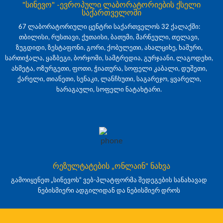
"სინევო" -ევროპული ლაბორატორიების ქსელი
საქართველოში
67 ლაბორატორიული ცენტრი საქართველოს 32 ქალაქში:
თბილისი, რუსთავი, ქუთაისი, ბათუმი, მარნეული, თელავი,
ზუგდიდი, ზესტაფონი, გორი, ქობულეთი, ახალციხე, ხაშური,
სართიჭალა, ყაზბეგი, ბორჯომი, სამტრედია, გურჯაანი, ლაგოდეხი,
ახმეტა, ოზურგეთი, ფოთი, ჭიათურა, სოფელი კაბალი, დუშეთი,
ქარელი, თიანეთი, სენაკი, ლანჩხუთი, საგარეჯო, ყვარელი,
ხარაგაული, სოფელი ნატახტარი.
რეზულტატების „ონლაინ" ნახვა
გამოიყენეთ „სინევოს“ ვებ-პლატფორმა შედეგების სანახავად
ნებისმიერი ადგილიდან და ნებისმიერ დროს