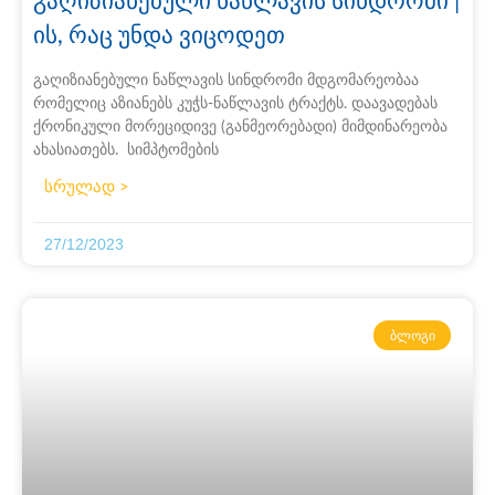
გაღიზიანებული ნაწლავის სინდრომი |
ის, რაც უნდა ვიცოდეთ
გაღიზიანებული ნაწლავის სინდრომი მდგომარეობაა
რომელიც აზიანებს კუჭს-ნაწლავის ტრაქტს. დაავადებას
ქრონიკული მორეციდივე (განმეორებადი) მიმდინარეობა
ახასიათებს. სიმპტომების
სრულად >
27/12/2023
ᲑᲚᲝᲒᲘ