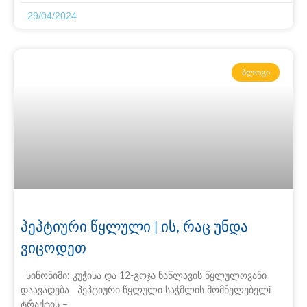
29/04/2024
ᲑᲚᲝᲒᲘ
პეპტიური წყლული | ის, რაც უნდა
ვიცოდეთ
სინონიმი: კუჭისა და 12-გოჯა ნაწლავის წყლულოვანი
დაავადება პეპტიური წყლული საჭმლის მომნელებელi
ტრაქტის –