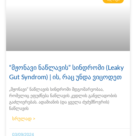
“მჟონავი ნაწლავის” სინდრომი (Leaky
Gut Syndrom) | ის, რაც უნდა ვიცოდეთ
„მჟონავი“ ნაწლავის სინდრომი მდგომარეობაა,
რომელიც ეფუძნება ნაწლავის კედლის განვლადობის
გაძლიერებას. ადამიანის (და ყველა ძუძუმწოვრის)
ნაწლავის
სრულად >
03/09/2024