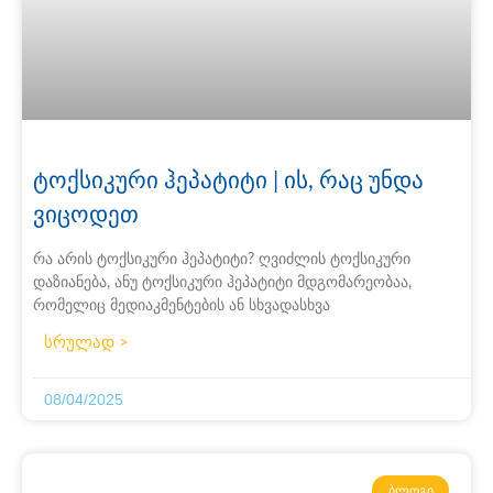
ტოქსიკური ჰეპატიტი | ის, რაც უნდა
ვიცოდეთ
რა არის ტოქსიკური ჰეპატიტი? ღვიძლის ტოქსიკური
დაზიანება, ანუ ტოქსიკური ჰეპატიტი მდგომარეობაა,
რომელიც მედიაკმენტების ან სხვადასხვა
სრულად >
08/04/2025
ᲑᲚᲝᲒᲘ