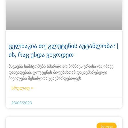
ცელიაკია თუ გლუტენის აუტანლობა? |
ის, რაც უნდა ვიცოდეთ
მსგავსი სიმპტომები ხშირად არ ნიშნავს ერთსა და იმავე
დაავადებას. გლუტენის მიღებასთან დაკავშირებული
ჩივილები შესაძლოა უკავშირდებოდეს
სრულად >
23/05/2023
ᲑᲚᲝᲒᲘ