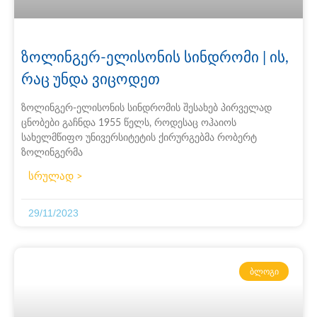
ზოლინგერ-ელისონის სინდრომი | ის,
რაც უნდა ვიცოდეთ
ზოლინგერ-ელისონის სინდრომის შესახებ პირველად
ცნობები გაჩნდა 1955 წელს, როდესაც ოჰაიოს
სახელმწიფო უნივერსიტეტის ქირურგებმა რობერტ
ზოლინგერმა
სრულად >
29/11/2023
ᲑᲚᲝᲒᲘ