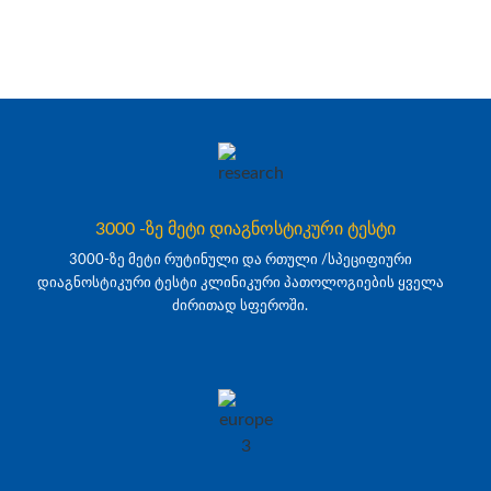
3000 -ზე მეტი დიაგნოსტიკური ტესტი
3000-ზე მეტი რუტინული და რთული /სპეციფიური
დიაგნოსტიკური ტესტი კლინიკური პათოლოგიების ყველა
ძირითად სფეროში.