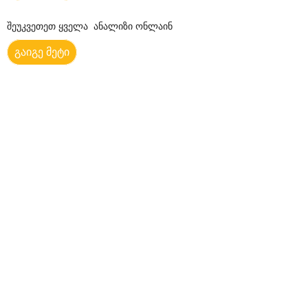
შეუკვეთეთ ყველა ანალიზი ონლაინ
გაიგე მეტი