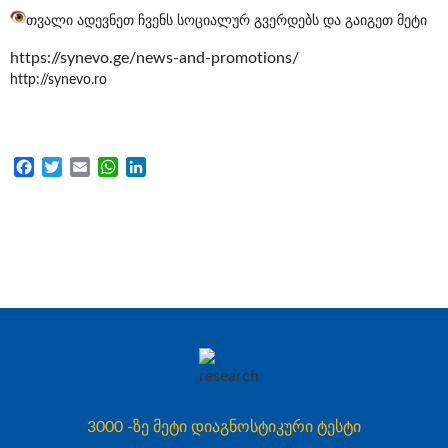
თვალი ადევნეთ ჩვენს სოციალურ გვერდებს და გაიგეთ მეტი
https://synevo.ge/news-and-promotions/
http://synevo.ro
Facebook
Twitter
Email
WhatsApp
LinkedIn
3000 -ზე მეტი დიაგნოსტიკური ტესტი