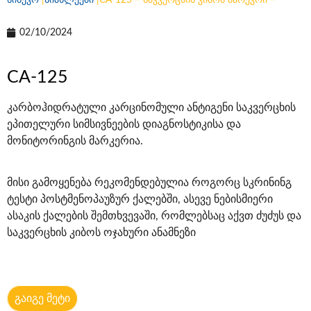
სინევო
|
სიახლეები
|
CA-125 – საკვერცხის კიბოს მარეკრი –
02/10/2024
CA-125
კარბოჰიდრატული კარცინომული ანტიგენი საკვერცხის
ეპითელური სიმსივნეების დიაგნოსტიკისა და
მონიტორინგის მარკერია.
მისი გამოყენება რეკომენდებულია როგორც სკრინინგ
ტესტი პოსტმენოპაუზურ ქალებში, ასევე ნებისმიერი
ასაკის ქალების შემთხვევაში, რომლებსაც აქვთ ძუძუს და
საკვერცხის კიბოს ოჯახური ანამნეზი
გაიგე მეტი