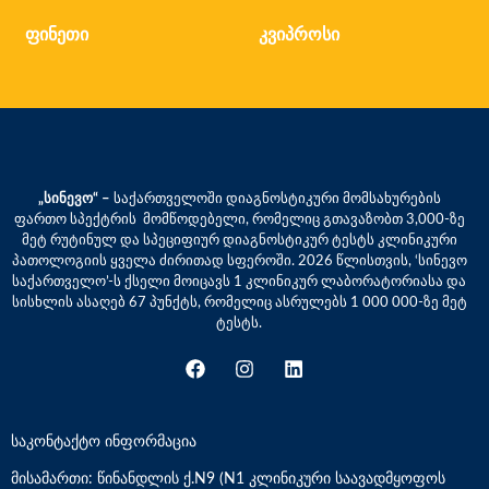
ფინეთი
კვიპროსი
„სინევო“ –
საქართველოში დიაგნოსტიკური მომსახურების
ფართო სპექტრის მომწოდებელი, რომელიც გთავაზობთ 3,000-ზე
მეტ რუტინულ და სპეციფიურ დიაგნოსტიკურ ტესტს კლინიკური
პათოლოგიის ყველა ძირითად სფეროში. 2026 წლისთვის, ‘სინევო
საქართველო’-ს ქსელი მოიცავს 1 კლინიკურ ლაბორატორიასა და
სისხლის ასაღებ 67 პუნქტს, რომელიც ასრულებს 1 000 000-ზე მეტ
ტესტს.
საკონტაქტო ინფორმაცია
მისამართი: წინანდლის ქ.N9 (N1 კლინიკური საავადმყოფოს