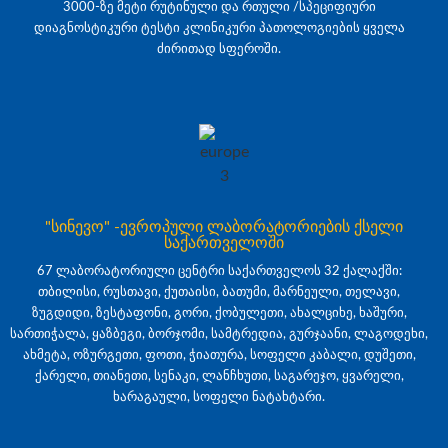
3000-ზე მეტი რუტინული და რთული /სპეციფიური
დიაგნოსტიკური ტესტი კლინიკური პათოლოგიების ყველა
ძირითად სფეროში.
"სინევო" -ევროპული ლაბორატორიების ქსელი
საქართველოში
67 ლაბორატორიული ცენტრი საქართველოს 32 ქალაქში:
თბილისი, რუსთავი, ქუთაისი, ბათუმი, მარნეული, თელავი,
ზუგდიდი, ზესტაფონი, გორი, ქობულეთი, ახალციხე, ხაშური,
სართიჭალა, ყაზბეგი, ბორჯომი, სამტრედია, გურჯაანი, ლაგოდეხი,
ახმეტა, ოზურგეთი, ფოთი, ჭიათურა, სოფელი კაბალი, დუშეთი,
ქარელი, თიანეთი, სენაკი, ლანჩხუთი, საგარეჯო, ყვარელი,
ხარაგაული, სოფელი ნატახტარი.