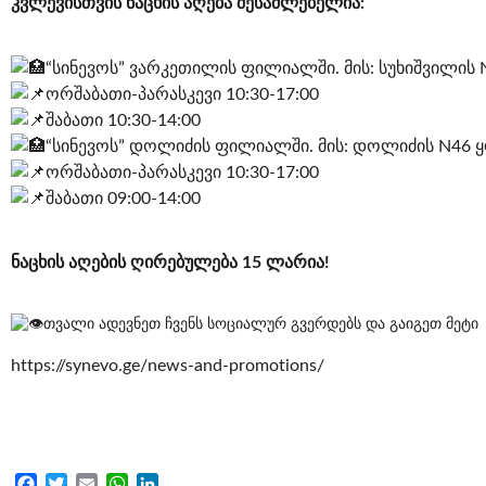
კვლევისთვის ნაცხის აღება შესაძლებელია:
“სინევოს” ვარკეთილის ფილიალში. მის: სუხიშვილის 
ორშაბათი-პარასკევი 10:30-17:00
შაბათი 10:30-14:00
“სინევოს” დოლიძის ფილიალში. მის: დოლიძის N46 
ორშაბათი-პარასკევი 10:30-17:00
შაბათი 09:00-14:00
ნაცხის აღების ღირებულება 15 ლარია!
თვალი ადევნეთ ჩვენს სოციალურ გვერდებს და გაიგეთ მეტი
https://synevo.ge/news-and-promotions/
Facebook
Twitter
Email
WhatsApp
LinkedIn