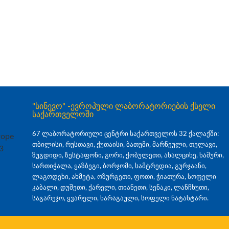
"სინევო" -ევროპული ლაბორატორიების ქსელი
საქართველოში
67 ლაბორატორიული ცენტრი საქართველოს 32 ქალაქში:
თბილისი, რუსთავი, ქუთაისი, ბათუმი, მარნეული, თელავი,
ზუგდიდი, ზესტაფონი, გორი, ქობულეთი, ახალციხე, ხაშური,
სართიჭალა, ყაზბეგი, ბორჯომი, სამტრედია, გურჯაანი,
ლაგოდეხი, ახმეტა, ოზურგეთი, ფოთი, ჭიათურა, სოფელი
კაბალი, დუშეთი, ქარელი, თიანეთი, სენაკი, ლანჩხუთი,
საგარეჯო, ყვარელი, ხარაგაული, სოფელი ნატახტარი.