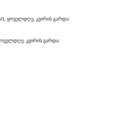
N1, ყოველდღე, კვირის გარდა:
ყოველდღე, კვირის გარდა: