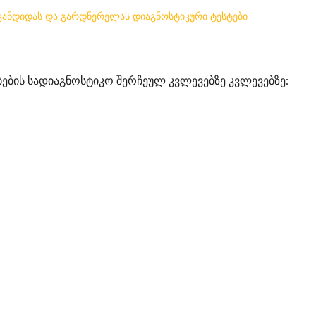
 კანდიდას და გარდნერელას დიაგნოსტიკური ტესტები
ების სადიაგნოსტიკო შერჩეულ კვლევებზე კვლევებზე: