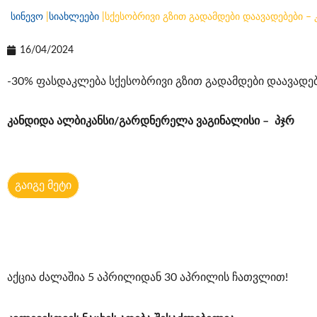
სინევო
|
სიახლეები
|
სქესობრივი გზით გადამდები დაავადებები –
16/04/2024
-30% ფასდაკლება სქესობრივი გზით გადამდები დაავადებ
კანდიდა ალბიკანსი/გარდნერელა ვაგინალისი – პჯრ
გაიგე მეტი
აქცია ძალაშია 5 აპრილიდან 30 აპრილის ჩათვლით!