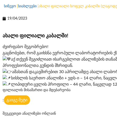
სინევო
|
სიახლეები
|
ახალი ფილიალი სოფელ კაბალში (ლაგოდე
19/04/2023
ახ
ალი ფილიალი კაბალში!
ძვირფასო მეგობრებო!
გაცნობებთ, რომ გაიხსნა ევროპული ლაბორატორიების ქ
აქ თქვენ შეგიძლიათ ისარგებლოთ ანალიზების თანა
პროფესიონალთა გუნდის მხრიდან.
ამასთან დაკავშირებით 30 აპრილამდე ახალი ლაბო
სისხლის საერთო ანალიზი + ედს-ი – 14 ლარი, ნაცვლ
ლიპიდური ცვლის პროფილი – 44 ლარი, ნაცვლად 12
ფილიალის მისამართი და მდებარეობა
:
გაიგე მეტი
შეუკვეთეთ ანალიზები ონლაინ