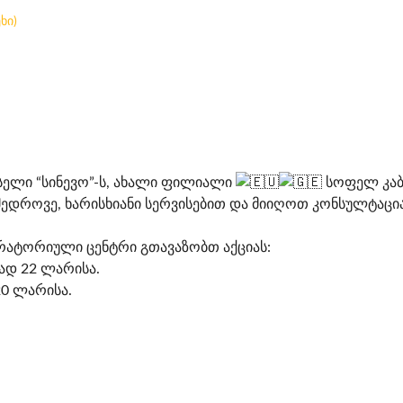
ხი)
სელი “სინევო”-ს, ახალი ფილიალი
სოფელ კაბა
მედროვე, ხარისხიანი სერვისებით და მიიღოთ კონსულტა
რატორიული ცენტრი გთავაზობთ აქციას:
ად 22 ლარისა.
0 ლარისა.