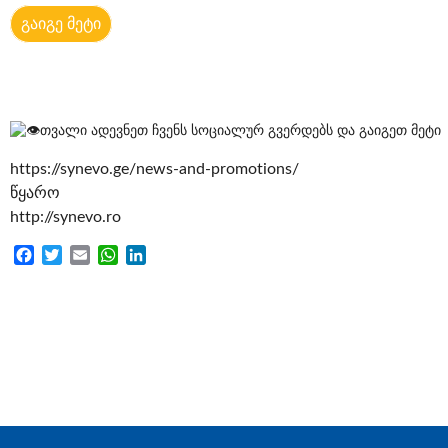
გაიგე მეტი
თვალი ადევნეთ ჩვენს სოციალურ გვერდებს და გაიგეთ მეტი
https://synevo.ge/news-and-promotions/
წყარო
http://synevo.ro
Facebook
Twitter
Email
WhatsApp
LinkedIn