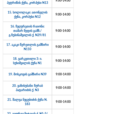
9:00-14:00
პეტრიწის ქუჩა, კორპუსი N13
15. სოლოლაკი: ათონელის
9:00-14:00
ქუჩა, კორპუსი N12
16. ჩუღურეთის რაიონი:
თამარ მეფის გამზ./
9:00-14:00
გ.ჩუბინაშვილის ქ. N29/81
17. აკაკი წერეთლის გამზირი
9:00-14:00
N110
18. ვარკეთილი 3: ი.
9:00-14:00
სუხიშვილის ქუჩა N1
19. მოსკოვის გამზირი N39
9:00-14:00
20. ვაზისუბანი: ზურაბ
9:00-14:00
პატარიძის ქ. N3
21. შალვა ნუცუბიძის ქუჩა N.
9:00-14:00
183
22. გიორგი ჩიტაიას ქ. N1-3/