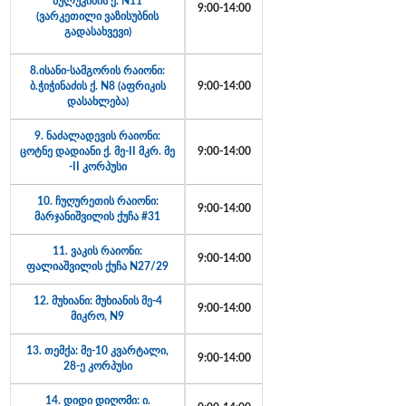
წულუკიძის ქ. N11
9:00-14:00
(ვარკეთილი ვაზისუბნის
გადასახვევი)
8.ისანი-სამგორის რაიონი:
ბ.ჭიჭინაძის ქ. N8 (აფრიკის
9:00-14:00
დასახლება)
9. ნაძალადევის რაიონი:
ცოტნე დადიანი ქ. მე-II მკრ. მე
9:00-14:00
-II კორპუსი
10. ჩუღურეთის რაიონი:
9:00-14:00
მარჯანიშვილის ქუჩა #31
11. ვაკის რაიონი:
9:00-14:00
ფალიაშვილის ქუჩა N27/29
12. მუხიანი: მუხიანის მე-4
9:00-14:00
მიკრო, N9
13. თემქა: მე-10 კვარტალი,
9:00-14:00
28-ე კორპუსი
14. დიდი დიღომი: ი.