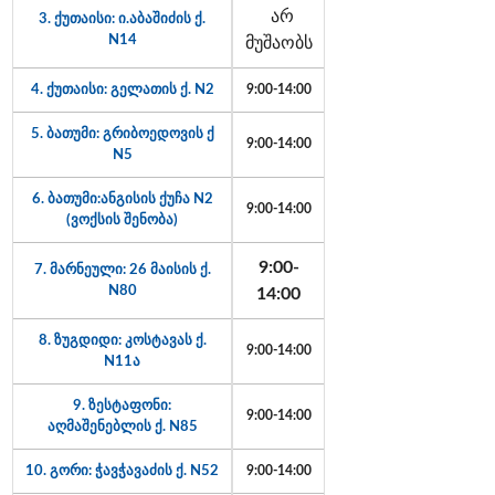
არ
3. ქუთაისი: ი.აბაშიძის ქ.
N14
მუშაობს
4. ქუთაისი: გელათის ქ. N2
9:00-14:00
5. ბათუმი: გრიბოედოვის ქ
9:00-14:00
N5
6. ბათუმი:ანგისის ქუჩა N2
9:00-14:00
(ვოქსის შენობა)
9:00-
7. მარნეული: 26 მაისის ქ.
N80
14:00
8. ზუგდიდი: კოსტავას ქ.
9:00-14:00
N11ა
9. ზესტაფონი:
9:00-14:00
აღმაშენებლის ქ. N85
10. გორი: ჭავჭავაძის ქ. N52
9:00-14:00