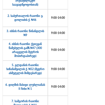
(რესპუბლიკურ
საავადმყოფოსთან)
2. საბურთალოს რაიონი: ვ.
9:00-14:00
დოლიძის ქ. N46
3. ისნის რაიონი: წინანდლის
9:00-14:00
N9
4. ისნის რაიონი: ქეთევან
წამებულის გამზ.N47 (300
9:00-14:00
არაგველის მეტროს
მოპირდაპირედ)
5. გლდანის რაიონი:
ხიზანიშვილის ქ. N52 (მეტრო
9:00-14:00
ახმეტელის მიმდებარედ)
6. დიღმის მასივი: ლუბლიანას
9:00-14:00
II ჩიხი N 1
7. სამგორის რაიონი: