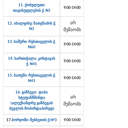
11. ქობულეთი:
9:00-14:00
თავისუფლების ქ. N5
არ
12. ახალციხე: ნათენაძის ქ.
N1
მუშაობს
13. ხაშური: რუსთაველის ქ.
9:00-14:00
N60
14. სართიჭალა: კოსტავას
9:00-14:00
ქ. N41
15. ბათუმი: რუსთაველის ქ.
9:00-14:00
N41
16. ყაზბეგი: დაბა
არ
სტეფანწმინდა
(ალექსანდრე ყაზბეგის
მუშაობს
ძეგლის მოპირდაპირედ)
17.
ბორჯომი: მესხეთის ქ.№3
9:00-14:00