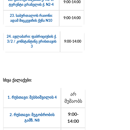
9:00-14:00
ტერენტი გრანელის ქ. N2-4
23. საბურთალოს რაიონი:
9:00-14:00
ადამ მიცკევიჩის ქუჩა N10
24. ავლაბარი: ფაბრიციუსის ქ.
3/2 / კონსტანტინე ერისთავის
9:00-14:00
3
სხვა
ქალაქები
:
არ
1. რუსთავი: მესხიშვილის 4
მუშაობს
9:00-
2. რუსთავი: მეგობრობის
გამზ. N8
14:00