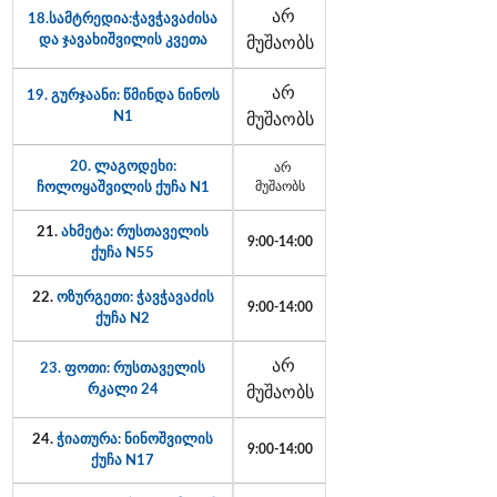
არ
18.სამტრედია:ჭავჭავაძისა
და ჯავახიშვილის კვეთა
მუშაობს
არ
19. გურჯაანი: წმინდა ნინოს
N1
მუშაობს
20. ლაგოდეხი:
არ
ჩოლოყაშვილის ქუჩა N1
მუშაობს
21.
ახმეტა: რუსთაველის
9:00-14:00
ქუჩა N55
22.
ოზურგეთი: ჭავჭავაძის
9:00-14:00
ქუჩა N2
არ
23. ფოთი: რუსთაველის
რკალი 24
მუშაობს
24.
ჭიათურა: ნინოშვილის
9:00-14:00
ქუჩა N17