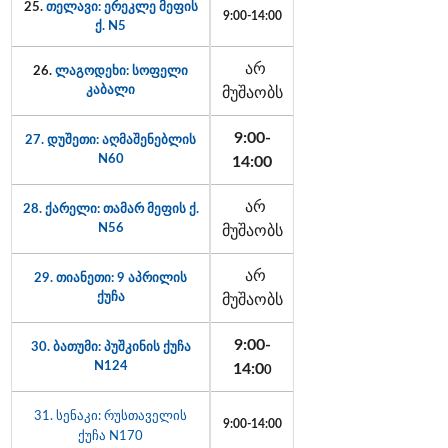
25.
თელავი: ერეკლე მეფის
9:00-14:00
ქ. N5
არ
26.
ლაგოდეხი: სოფელი
კაბალი
მუშაობს
9:00-
27. დუშეთი: აღმაშენებლის
N60
14:00
არ
28. ქარელი: თამარ მეფის ქ.
N56
მუშაობს
არ
29. თიანეთი: 9 აპრილის
ქუჩა
მუშაობს
9:00-
30. ბათუმი: პუშკინის ქუჩა
N124
14:0
0
31. სენაკი: რუსთაველის
9:00-14:00
ქუჩა N170