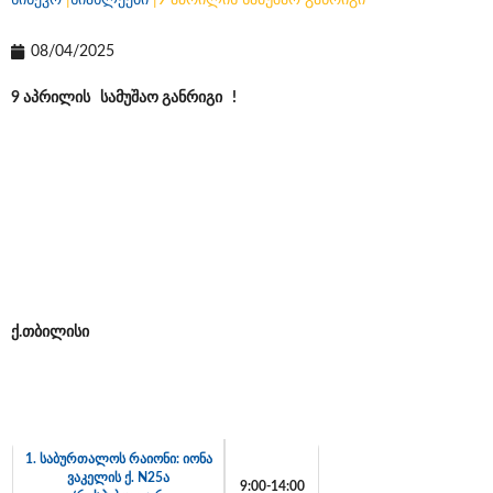
სინევო
|
სიახლეები
|
9 აპრილის სამუშაო განრიგი
08/04/2025
9 აპრილის სამუშაო განრიგი !
ქ
.
თბილისი
1. საბურთალოს რაიონი: იონა
ვაკელის ქ. N25ა
9:00-14:00