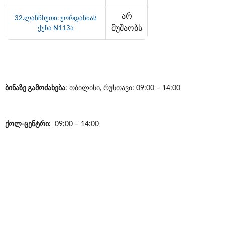
არ
32.ლანჩხუთი: ჟორდანიას
მუშაობს
ქუჩა N113ა
ბინაზე გამოძახება
: თბილისი, რუსთავი: 09:00 – 14:00
ქოლ-ცენტრი:
09:00 – 14:00