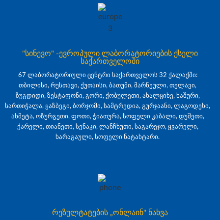
"სინევო" -ევროპული ლაბორატორიების ქსელი
საქართველოში
67 ლაბორატორიული ცენტრი საქართველოს 32 ქალაქში:
თბილისი, რუსთავი, ქუთაისი, ბათუმი, მარნეული, თელავი,
ზუგდიდი, ზესტაფონი, გორი, ქობულეთი, ახალციხე, ხაშური,
სართიჭალა, ყაზბეგი, ბორჯომი, სამტრედია, გურჯაანი, ლაგოდეხი,
ახმეტა, ოზურგეთი, ფოთი, ჭიათურა, სოფელი კაბალი, დუშეთი,
ქარელი, თიანეთი, სენაკი, ლანჩხუთი, საგარეჯო, ყვარელი,
ხარაგაული, სოფელი ნატახტარი.
რეზულტატების „ონლაინ" ნახვა