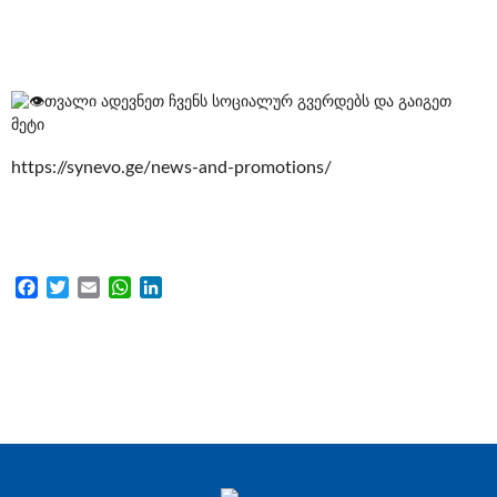
თვალი ადევნეთ ჩვენს სოციალურ გვერდებს და გაიგეთ
მეტი
https://synevo.ge/news-and-promotions/
Facebook
Twitter
Email
WhatsApp
LinkedIn