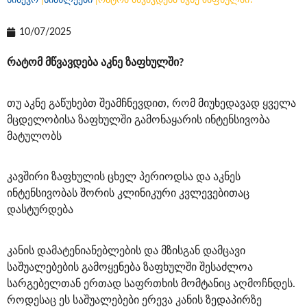
სინევო
|
სიახლეები
|
რატომ მწვავდება აკნე ზაფხულში?
10/07/2025
რატომ მწვავდება
აკნე
ზაფხულში?
თუ აკნე გაწუხებთ შეამჩნევდით, რომ მიუხედავად ყველა
მცდელობისა ზაფხულში გამონაყარის ინტენსივობა
მატულობს
კავშირი ზაფხულის ცხელ პერიოდსა და აკნეს
ინტენსივობას შორის კლინიკური კვლევებითაც
დასტურდება
კანის დამატენიანებლების და მზისგან დამცავი
საშუალებების გამოყენება ზაფხულში შესაძლოა
სარგებელთან ერთად საფრთხის მომტანიც აღმოჩნდეს.
როდესაც ეს საშუალებები ერევა კანის ზედაპირზე