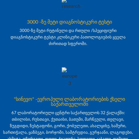
3000 -ზე მეტი დიაგნოსტიკური ტესტი
3000-ზე მეტი რუტინული და რთული /სპეციფიური
დიაგნოსტიკური ტესტი კლინიკური პათოლოგიების ყველა
ძირითად სფეროში.
"სინევო" -ევროპული ლაბორატორიების ქსელი
საქართველოში
67 ლაბორატორიული ცენტრი საქართველოს 32 ქალაქში:
თბილისი, რუსთავი, ქუთაისი, ბათუმი, მარნეული, თელავი,
ზუგდიდი, ზესტაფონი, გორი, ქობულეთი, ახალციხე, ხაშური,
სართიჭალა, ყაზბეგი, ბორჯომი, სამტრედია, გურჯაანი, ლაგოდეხი,
ახმეტა, ოზურგეთი, ფოთი, ჭიათურა, სოფელი კაბალი, დუშეთი,