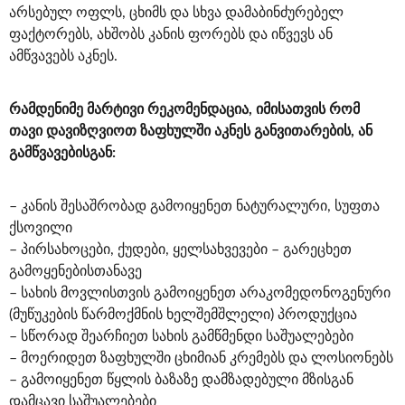
არსებულ ოფლს, ცხიმს და სხვა დამაბინძურებელ
ფაქტორებს, ახშობს კანის ფორებს და იწვევს ან
ამწვავებს აკნეს.
რამდენიმე მარტივი
რეკომენდაცია
, იმისათვის რომ
თავი დავიზღვიოთ ზაფხულში აკნეს განვითარების, ან
გამწვავებისგან:
– კანის შესაშრობად გამოიყენეთ ნატურალური, სუფთა
ქსოვილი
– პირსახოცები, ქუდები, ყელსახვევები – გარეცხეთ
გამოყენებისთანავე
– სახის მოვლისთვის გამოიყენეთ არაკომედონოგენური
(მუწუკების წარმოქმნის ხელშემშლელი) პროდუქცია
– სწორად შეარჩიეთ სახის გამწმენდი საშუალებები
– მოერიდეთ ზაფხულში ცხიმიან კრემებს და ლოსიონებს
– გამოიყენეთ წყლის ბაზაზე დამზადებული მზისგან
დამცავი საშუალებები