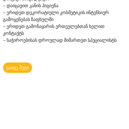
– დაიცავით კანის ჰიგიენა
– ერიდეთ დეკორატიული კოსმეტიკის ინტენსიურ
გამოყენებას ზაფხულში
– ერიდეთ გამონაყარის ერთეულებთან ხელით
კონტაქტს
– საჭიროებისას დროულად მიმართეთ სპეციალისტს
გაიგე მეტი