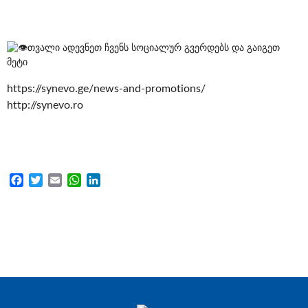
თვალი ადევნეთ ჩვენს სოციალურ გვერდებს და გაიგეთ
მეტი
https://synevo.ge/news-and-promotions/
http://synevo.ro
Facebook
Twitter
Email
WhatsApp
LinkedIn