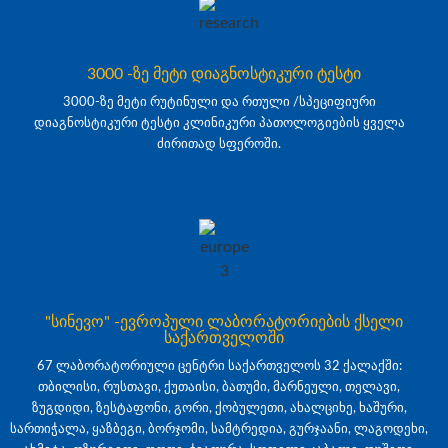
3000 -ზე მეტი დიაგნოსტიკური ტესტი
3000-ზე მეტი რუტინული და რთული /სპეციფიური
დიაგნოსტიკური ტესტი კლინიკური პათოლოგიების ყველა
ძირითად სფეროში.
"სინევო" -ევროპული ლაბორატორიების ქსელი
საქართველოში
67 ლაბორატორიული ცენტრი საქართველოს 32 ქალაქში:
თბილისი, რუსთავი, ქუთაისი, ბათუმი, მარნეული, თელავი,
ზუგდიდი, ზესტაფონი, გორი, ქობულეთი, ახალციხე, ხაშური,
სართიჭალა, ყაზბეგი, ბორჯომი, სამტრედია, გურჯაანი, ლაგოდეხი,