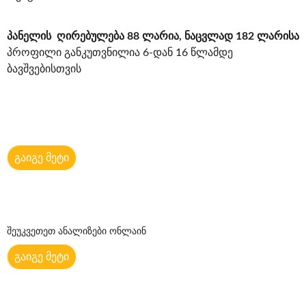
პანელის ღირებულება 88 ლარია, ნაცვლად 182 ლარისა
პროფილი განკუთვნილია 6-დან 16 წლამდე
ბავშვებისთვის
გაიგე მეტი
შეუკვეთეთ ანალიზები ონლაინ
გაიგე მეტი