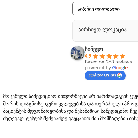
აირჩიეთ ლოკაცია
სინევო
4.9
Based on 268 reviews
powered by
G
o
o
g
l
e
review us on
მოცემული სამედიცინო ინფორმაცია არ წარმოადგენს ყვე
შორის დიაგნოსტიკური კვლევებისა და თერაპიული პროცე
პაციენტის მდგომარეობისა და შესაბამისი სამედიცინო ჩვ
შედეგად. ტესტის შეძენამდე გაეცანით მის მომზადების ინს