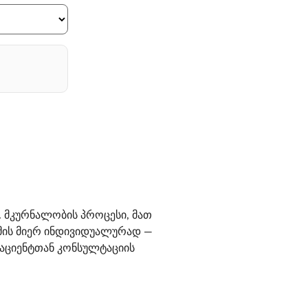
 მკურნალობის პროცესი, მათ
იმის მიერ ინდივიდუალურად —
 პაციენტთან კონსულტაციის