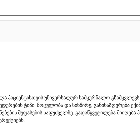
ლა პაციენტისთვის უნივერსალურ სამკურნალო გზამკვლევს.
დურების ტიპი, მოცულობა და სიხშირე, განისაზღვრება ექ
ენებების შეფასების საფუძველზე. გადაწყვეტილება მიიღება
ტრუქციებს.