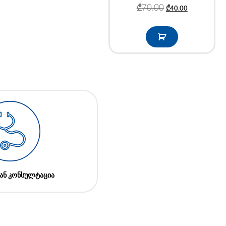
₾
70.00
₾
40.00
ან კონსულტაცია