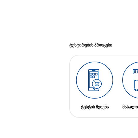
ტესტირების პროცესი
ტესტის შეძენა
მასალი