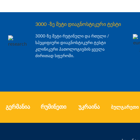
3000 -ზე მეტი დიაგნოსტიკური ტესტი
3000-ზე მეტი რუტინული და რთული /
სპეციფიური დიაგნოსტიკური ტესტი
კლინიკური პათოლოგიების ყველა
ძირითად სფეროში.
გერმანია
რუმინეთი
უკრაინა
ბულგარეთი