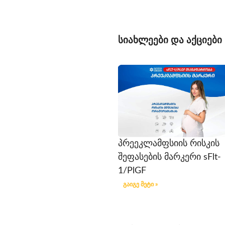
სიახლეები და აქციები
პრეეკლამფსიის რისკის
შეფასების მარკერი sFlt-
1/PlGF
გაიგე მეტი »