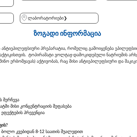
ლაბორატორიები❯
ზოგადი ინფორმაცია
ანტიეპილეფსიური პრეპარატია, რომელიც გამოიყენება ეპილეფსიი
ლაქტიკისთვის. ტოპირამატი ვოლტაჟ-დამოკიდებული ნატრიუმის არ
მინო ერბომჟავას) აქტივობას, რაც მისი ანტიეპილეფსიური და შაკი
ს შერჩევა
ტში მისი კონცენტრაციის შეფასება
 ეფექტების პრევენცია
ვის?
, ბოლო კვებიდან 8-12 საათის შუალედით