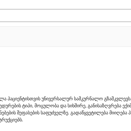
ლა პაციენტისთვის უნივერსალურ სამკურნალო გზამკვლევს.
დურების ტიპი, მოცულობა და სიხშირე, განისაზღვრება ექ
ენებების შეფასების საფუძველზე. გადაწყვეტილება მიიღება
ტრუქციებს.