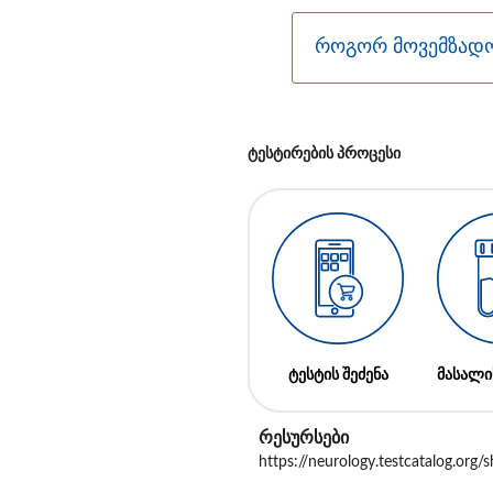
როგორ მოვემზადო
ტესტირების პროცესი
ტესტის შეძენა
მასალი
რესურსები
https://neurology.testcatalog.org