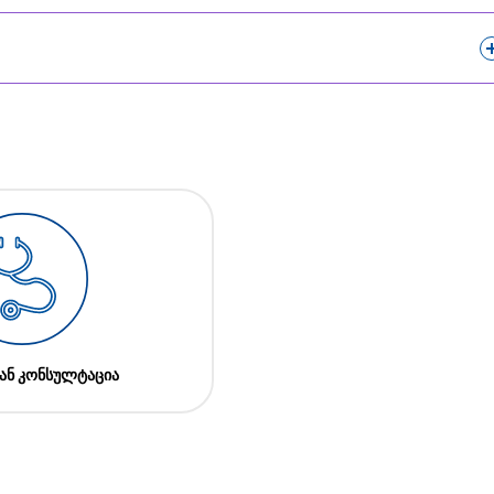
ან კონსულტაცია