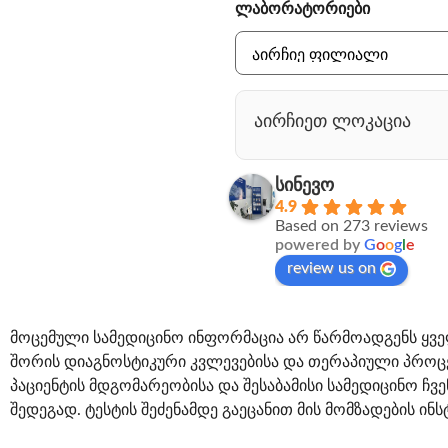
ლაბორატორიები
აირჩიეთ ლოკაცია
სინევო
4.9
Based on 273 reviews
powered by
G
o
o
g
l
e
review us on
მოცემული სამედიცინო ინფორმაცია არ წარმოადგენს ყვე
შორის დიაგნოსტიკური კვლევებისა და თერაპიული პროცე
პაციენტის მდგომარეობისა და შესაბამისი სამედიცინო ჩვ
შედეგად. ტესტის შეძენამდე გაეცანით მის მომზადების ინს