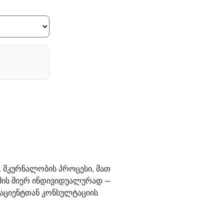
 მკურნალობის პროცესი, მათ
იმის მიერ ინდივიდუალურად —
 პაციენტთან კონსულტაციის