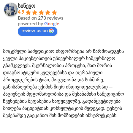
სინევო
4.9
Based on 273 reviews
powered by
G
o
o
g
l
e
review us on
მოცემული სამედიცინო ინფორმაცია არ წარმოადგენს
ყველა პაციენტისთვის უნივერსალურ სამკურნალო
გზამკვლევს. მკურნალობის პროცესი, მათ შორის
დიაგნოსტიკური კვლევებისა და თერაპიული
პროცედურების ტიპი, მოცულობა და სიხშირე,
განისაზღვრება ექიმის მიერ ინდივიდუალურად —
პაციენტის მდგომარეობისა და შესაბამისი სამედიცინო
ჩვენებების შეფასების საფუძველზე. გადაწყვეტილება
მიიღება პაციენტთან კონსულტაციის შედეგად. ტესტის
შეძენამდე გაეცანით მის მომზადების ინსტრუქციებს.