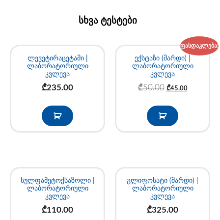
სხვა ტესტები
ფასდაკლება!
ლევეტირაცეტამი |
ექსტაზი (შარდი) |
ლაბორატორიული
ლაბორატორიული
კვლევა
კვლევა
₾
235.00
₾
50.00
₾
45.00
სულფამეტოქსაზოლი |
გლიფოსატი (შარდი) |
ლაბორატორიული
ლაბორატორიული
კვლევა
კვლევა
₾
110.00
₾
325.00