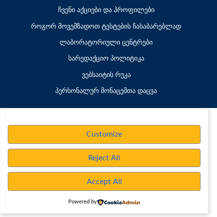
ჩვენი აქციები და პროფილები
როგორ მოვემზადოთ ტესტების ჩასაბარებლად
ლაბორატორიული ცენტრები
სარედაქციო პოლიტიკა
ვებსაიტის რუკა
პერსონალურ მონაცემთა დაცვა
Customize
Reject All
Accept All
Powered by