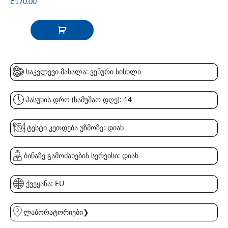
₾
170.00
საკვლევი მასალა: ვენური სისხლი
პასუხის დრო (სამუშაო დღე): 14
ტესტი კეთდება უზმოზე: დიახ
ბინაზე გამოძახების სერვისი: დიახ
ქვეყანა: EU
ლაბორატორიები❯