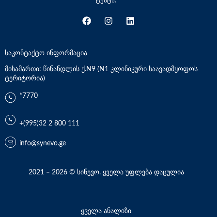
ტესტს.
საკონტაქტო ინფორმაცია
მისამართი: წინანდლის ქ.N9 (N1 კლინიკური საავადმყოფოს
ტერიტორია)
*7770
+(995)32 2 800 111
info@synevo.ge
2021 – 2026 © სინევო. ყველა უფლება დაცულია
ყველა ანალიზი