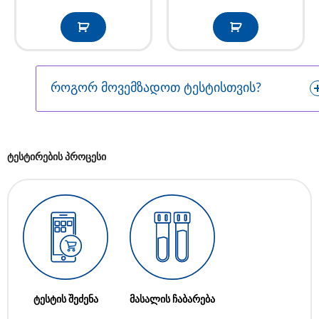
როგორ მოვემზადოთ ტესტისთვის?
ტესტირების პროცესი
ტესტის შეძენა
მასალის ჩაბარება