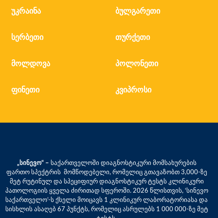
უკრაინა
ბულგარეთი
სერბეთი
თურქეთი
მოლდოვა
პოლონეთი
ფინეთი
კვიპროსი
„სინევო“ –
საქართველოში დიაგნოსტიკური მომსახურების
ფართო სპექტრის მომწოდებელი, რომელიც გთავაზობთ 3,000-ზე
მეტ რუტინულ და სპეციფიურ დიაგნოსტიკურ ტესტს კლინიკური
პათოლოგიის ყველა ძირითად სფეროში. 2026 წლისთვის, ‘სინევო
საქართველო’-ს ქსელი მოიცავს 1 კლინიკურ ლაბორატორიასა და
სისხლის ასაღებ 67 პუნქტს, რომელიც ასრულებს 1 000 000-ზე მეტ