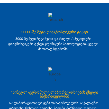
3000 -ზე მეტი დიაგნოსტიკური ტესტი
3000-ზე მეტი რუტინული და რთული /სპეციფიური
დიაგნოსტიკური ტესტი კლინიკური პათოლოგიების ყველა
ძირითად სფეროში.
"სინევო" -ევროპული ლაბორატორიების ქსელი
საქართველოში
67 ლაბორატორიული ცენტრი საქართველოს 32 ქალაქში:
თბილისი, რუსთავი, ქუთაისი, ბათუმი, მარნეული, თელავი,