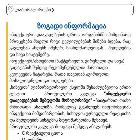
ლაბორატორიები❯
ზოგადი ინფორმაცია
ინფექციური დაავადებების დროს ორგანიზმში მიმდინარე
პროცესები მთელი რიგი ცვლილებების მიზეზი ხდება, რაც
გავლენას ახდენს იმუნურ, სისხლძარღვოვან , შედედების
და სხვა სისტემებზე.
ინფექციურ/ანთებითი (ბაქტერიული, ვირუსული და სხვა)
გადატანის შემდეგ რეკომენდებულია ძირითადი
კვლევების ჩატარება, რათა თავიდან ავირიდოთ
მოსალოდნელი გართულებები.
„სინევოს“ ლაბორატორიულ ქსელში შესაძლებელია ერთი
ტესტით – პროფილური კვლევა
“ინფექციური
დაავადებების შემდგომი მონიტორინგი” –
ჩაიტაროთ ოთხი
ძირითადი ანალიზი, რომელიც გვაძლევს ინფორმაციას
ინფექციის მიმდინარეობის, სისხლის უჯრედული რეაქციისა
და შედედების სისტემის მდგომარეობის შესახებ.
პროფილური კვლევა მოიცავს შემდეგ ანალიზებს:
C რეაქტიული ცილა
D დიმერი