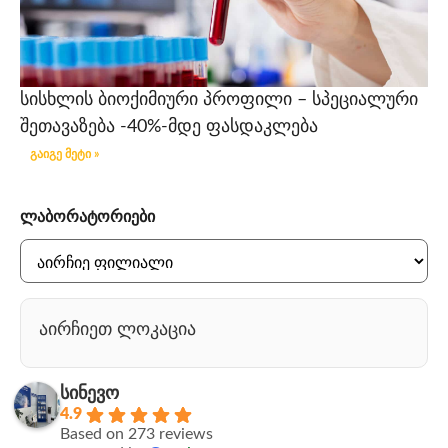
სისხლის ბიოქიმიური პროფილი – სპეციალური
შეთავაზება -40%-მდე ფასდაკლება
გაიგე მეტი »
ლაბორატორიები
აირჩიეთ ლოკაცია
სინევო
4.9
Based on 273 reviews