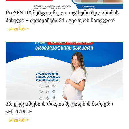
PreSENTIA მემკვიდრული ოჯახური მელანომის
პანელი – შეთავაზება 31 აგვისტოს ჩათვლით
გაიგე მეტი »
პრეეკლამფსიის რისკის შეფასების მარკერი
sFlt-1/PlGF
გაიგე მეტი »