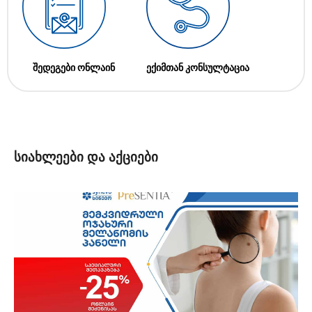
შედეგები ონლაინ
ექიმთან კონსულტაცია
სიახლეები და აქციები