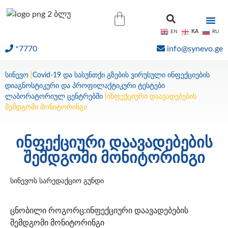
KA
EN
RU
*7770
info@synevo.ge
ᲝᲜᲚᲐᲘᲜ ᲨᲔᲓᲔᲒᲔᲑᲘ
სინევო
|
Covid-19 და სასუნთქი გზების ვირუსული ინფექციების
დიაგნოსტიკური და პროფილაქტიკური ტესტები
ლაბორატორიულ ცენტრებში
|
ინფექციური დაავადებების
შემდგომი მონიტორინგი
ინფექციური დაავადებების
შემდგომი მონიტორინგი
სინევოს სარედაქციო გუნდი
ცნობილი როგორც:ინფექციური დაავადებების
შემდგომი მონიტორინგი