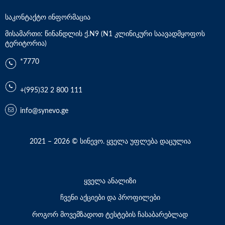
საკონტაქტო ინფორმაცია
მისამართი: წინანდლის ქ.N9 (N1 კლინიკური საავადმყოფოს
ტერიტორია)
*7770
+(995)32 2 800 111
info@synevo.ge
2021 – 2026 © სინევო. ყველა უფლება დაცულია
ყველა ანალიზი
ჩვენი აქციები და პროფილები
როგორ მოვემზადოთ ტესტების ჩასაბარებლად