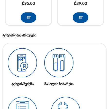
₾
95.00
₾
39.00
ტესტირების პროცესი
ტესტის შეძენა
მასალის ჩაბარება