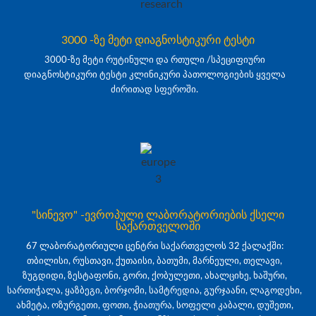
3000 -ზე მეტი დიაგნოსტიკური ტესტი
3000-ზე მეტი რუტინული და რთული /სპეციფიური
დიაგნოსტიკური ტესტი კლინიკური პათოლოგიების ყველა
ძირითად სფეროში.
"სინევო" -ევროპული ლაბორატორიების ქსელი
საქართველოში
67 ლაბორატორიული ცენტრი საქართველოს 32 ქალაქში:
თბილისი, რუსთავი, ქუთაისი, ბათუმი, მარნეული, თელავი,
ზუგდიდი, ზესტაფონი, გორი, ქობულეთი, ახალციხე, ხაშური,
სართიჭალა, ყაზბეგი, ბორჯომი, სამტრედია, გურჯაანი, ლაგოდეხი,
ახმეტა, ოზურგეთი, ფოთი, ჭიათურა, სოფელი კაბალი, დუშეთი,