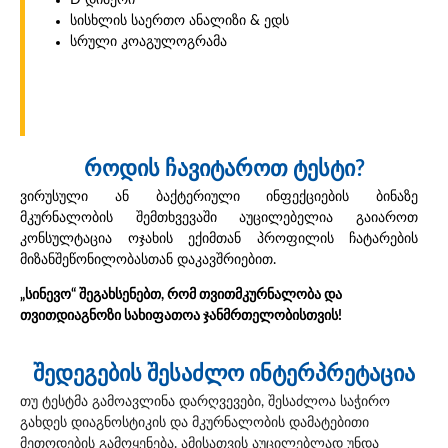
სისხლის საერთო ანალიზი & ედს
სრული კოაგულოგრამა
როდის ჩავიტაროთ ტესტი?
ვირუსული ან ბაქტერიული ინფექციების ბინაზე
მკურნალობის შემთხვევაში აუცილებელია გაიაროთ
კონსულტაცია ოჯახის ექიმთან პროფილის ჩატარების
მიზანშეწონილობასთან დაკავშრიებით.
„სინევო“ შეგახსენებთ, რომ თვითმკურნალობა და
თვითდიაგნოზი სახიფათოა ჯანმრთელობისთვის!
შედეგების შესაძლო ინტერპრეტაცია
თუ ტესტმა გამოავლინა დარღვევები, შესაძლოა საჭირო
გახდეს დიაგნოსტიკის და მკურნალობის დამატებითი
მეთოდების გამოყენება. ამისათვის აუცილებლად უნდა