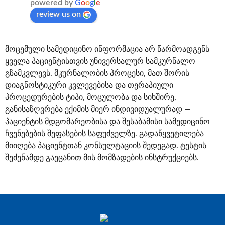
powered by
G
o
o
g
l
e
review us on
მოცემული სამედიცინო ინფორმაცია არ წარმოადგენს
ყველა პაციენტისთვის უნივერსალურ სამკურნალო
გზამკვლევს. მკურნალობის პროცესი, მათ შორის
დიაგნოსტიკური კვლევებისა და თერაპიული
პროცედურების ტიპი, მოცულობა და სიხშირე,
განისაზღვრება ექიმის მიერ ინდივიდუალურად —
პაციენტის მდგომარეობისა და შესაბამისი სამედიცინო
ჩვენებების შეფასების საფუძველზე. გადაწყვეტილება
მიიღება პაციენტთან კონსულტაციის შედეგად. ტესტის
შეძენამდე გაეცანით მის მომზადების ინსტრუქციებს.