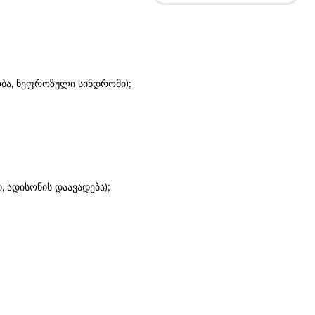
ობა, ნეფროზული სინდრომი);
 ადისონის დაავადება);