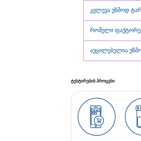
კვლევა უზმოდ ტა
რომელი ფაქტორებ
აუცილებელია უზმ
ტესტირების პროცესი