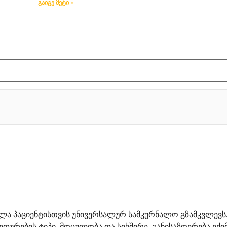
გაიგე მეტი »
ლა პაციენტისთვის უნივერსალურ სამკურნალო გზამკვლევს.