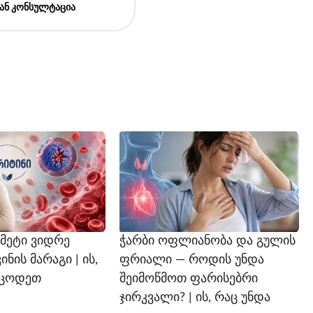
ან კონსულტაცია
 მეტი ვიდრე
ჭარბი ოფლიანობა და გულის
ის მარაგი | ის,
ფრიალი — როდის უნდა
იცოდეთ
შეიმოწმოთ ფარისებრი
ჯირკვალი? | ის, რაც უნდა