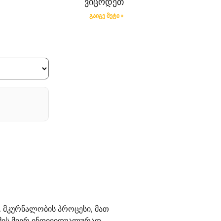
ვიცოდეთ
გაიგე მეტი »
 მკურნალობის პროცესი, მათ