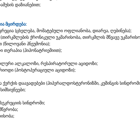
ამუსის დაზიანებით;
ია მცირდება:
ეცია (ცხელება, მომატებული ოფლიანობა, დიარეა, ღებინება);
 (თირკმლების ქრონიკული უკმარისობა, თირკმლის მწვავე უკმარის
 (წილოვანი პნეუმონია);
თერაპია (ჰიპონატრიემიით);
ბოლური ალკალოზი, რესპირატორული აციდოზი;
ერიოდი (პოსტოპერაციული აციდოზი);
ქერქის დაავადებები (ჰიპერალდოსტერონიზმი, კუშინგის სინდრომი,
სიმსივნეები;
სეკრეციის სინდრომი;
მწვრობა;
რისობა;