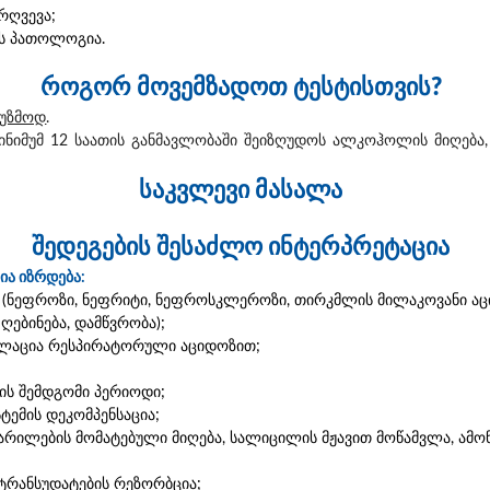
რღვევა;
ს პათოლოგია.
როგორ მოვემზადოთ ტესტისთვის?
უზმოდ
.
ინიმუმ 12 საათის განმავლობაში შეიზღუდოს ალკოჰოლის მიღება, 
საკვლევი მასალა
შედეგების შესაძლო ინტერპრეტაცია
ია იზრდება:
 (ნეფროზი, ნეფრიტი, ნეფროსკლეროზი, თირკმლის მილაკოვანი აც
ღებინება, დამწვრობა);
ილაცია რესპირატორული აციდოზით;
ის შემდგომი პერიოდი;
ემის დეკომპენსაცია;
არილების მომატებული მიღება, სალიცილის მჟავით მოწამვლა, ამო
, ტრანსუდატების რეზორბცია;