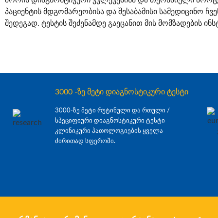
შორის დიაგნოსტიკური კვლევებისა და თერაპიული პროცე
პაციენტის მდგომარეობისა და შესაბამისი სამედიცინო ჩვ
შედეგად. ტესტის შეძენამდე გაეცანით მის მომზადების ინს
3000 -ზე მეტი დიაგნოსტიკური ტესტი
3000-ზე მეტი რუტინული და რთული /
სპეციფიური დიაგნოსტიკური ტესტი
კლინიკური პათოლოგიების ყველა
ძირითად სფეროში.