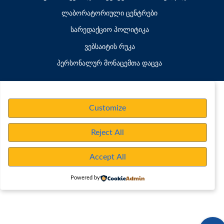
ლაბორატორიული ცენტრები
სარედაქციო პოლიტიკა
ვებსაიტის რუკა
პერსონალურ მონაცემთა დაცვა
Customize
Reject All
Accept All
Powered by