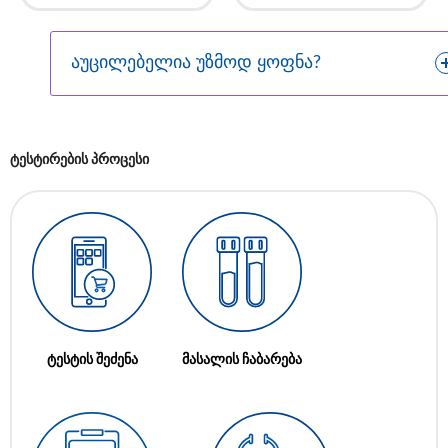
აუცილებელია უზმოდ ყოფნა?
ტესტირების პროცესი
ტესტის შეძენა
მასალის ჩაბარება