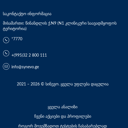
საკონტაქტო ინფორმაცია
მისამართი: წინანდლის ქ.N9 (N1 კლინიკური საავადმყოფოს
ტერიტორია)
*7770
+(995)32 2 800 111
info@synevo.ge
2021 – 2026 © სინევო. ყველა უფლება დაცულია
ყველა ანალიზი
ჩვენი აქციები და პროფილები
როგორ მოვემზადოთ ტესტების ჩასაბარებლად