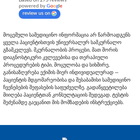
powered by
G
o
o
g
l
e
review us on
მოცემული სამედიცინო ინფორმაცია არ წარმოადგენს
ყველა პაციენტისთვის უნივერსალურ სამკურნალო
გზამკვლევს. მკურნალობის პროცესი, მათ შორის
დიაგნოსტიკური კვლევებისა და თერაპიული
პროცედურების ტიპი, მოცულობა და სიხშირე,
განისაზღვრება ექიმის მიერ ინდივიდუალურად —
პაციენტის მდგომარეობისა და შესაბამისი სამედიცინო
ჩვენებების შეფასების საფუძველზე. გადაწყვეტილება
მიიღება პაციენტთან კონსულტაციის შედეგად. ტესტის
შეძენამდე გაეცანით მის მომზადების ინსტრუქციებს.