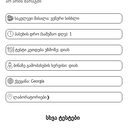
არ არის მარაგში
საკვლევი მასალა: ვენური სისხლი
პასუხის დრო (სამუშაო დღე): 1
ტესტი კეთდება უზმოზე: დიახ
ბინაზე გამოძახების სერვისი: დიახ
ქვეყანა: Georgia
ლაბორატორიები❯
სხვა ტესტები