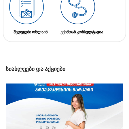
შედეგები ონლაინ
ექიმთან კონსულტაცია
სიახლეები და აქციები