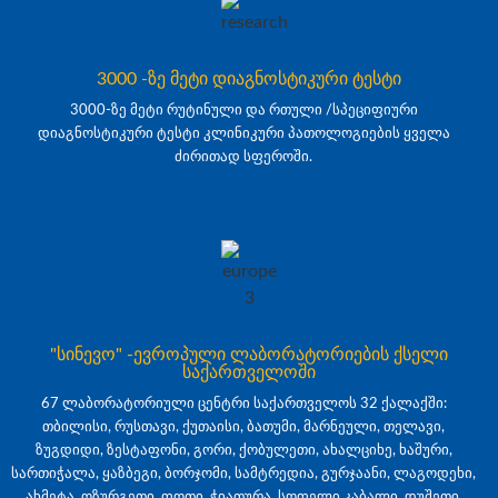
3000 -ზე მეტი დიაგნოსტიკური ტესტი
3000-ზე მეტი რუტინული და რთული /სპეციფიური
დიაგნოსტიკური ტესტი კლინიკური პათოლოგიების ყველა
ძირითად სფეროში.
"სინევო" -ევროპული ლაბორატორიების ქსელი
საქართველოში
67 ლაბორატორიული ცენტრი საქართველოს 32 ქალაქში:
თბილისი, რუსთავი, ქუთაისი, ბათუმი, მარნეული, თელავი,
ზუგდიდი, ზესტაფონი, გორი, ქობულეთი, ახალციხე, ხაშური,
სართიჭალა, ყაზბეგი, ბორჯომი, სამტრედია, გურჯაანი, ლაგოდეხი,
ახმეტა, ოზურგეთი, ფოთი, ჭიათურა, სოფელი კაბალი, დუშეთი,