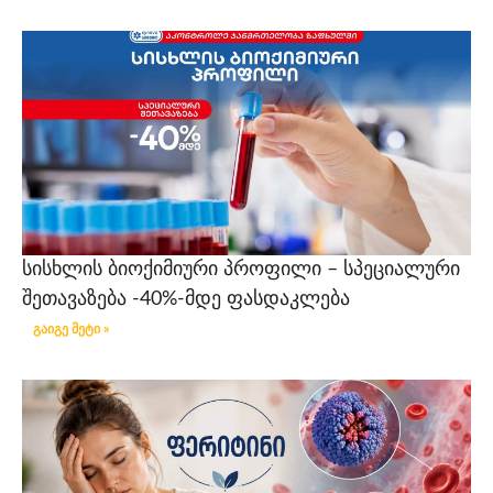
სისხლის ბიოქიმიური პროფილი – სპეციალური
შეთავაზება -40%-მდე ფასდაკლება
გაიგე მეტი »