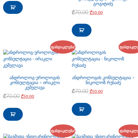
გოგიტიძე
₾
70.00
₾
50.00
ფასდაკლება!
ფასდაკლე
ანდროლოგ-უროლოგის
ანდროლოგის კონსულტაცია –
კონსულტაცია – ირაკლი
ნიკოლოზ რუსაძე
კეშელავა
₾
70.00
₾
50.00
₾
70.00
₾
50.00
ფასდაკლება!
ფასდაკლე