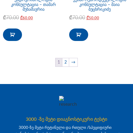
კონსულტაცია – თამარ
კონსულტაცია – მაია
მუხაშავრია
ბუცხრიკიძე
₾
70.00
₾
70.00
₾
60.00
₾
50.00
1
2
→
3000 -ზე მეტი დიაგნოსტიკური ტესტი
3000-ზე მეტი რუტინული და რთული /სპეციფიური