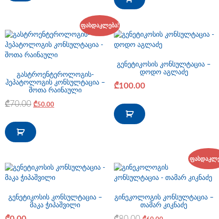
ფასდაკლება!
გენეტიკოსის კონსულტაცია –
დოდო აგლაძე
გასტროენტეროლოგის-
ჰეპატოლოგის კონსულტაცია –
₾
100.00
შოთა რაინაული
₾
70.00
₾
50.00
ფასდაკლე
გენეტიკოსის კონსულტაცია –
გინეკოლოგის კონსულტაცია –
მაკა ჭიპაშვილი
თამარ კიკნაძე
₾
0.00
₾
80.00