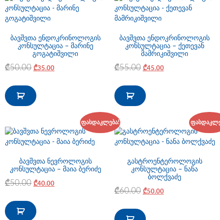
ბავშვთა ენდოკრინოლოგის
ბავშვთა ენდოკრინოლოგის
კონსულტაცია – მარინე
კონსულტაცია – ქეთევან
გოგატიშვილი
მამრიკიშვილი
₾
50.00
₾
55.00
₾
35.00
₾
45.00
ფასდაკლება!
ფასდაკლე
ბავშვთა ნევროლოგის
გასტროენტეროლოგის
კონსულტაცია – მაია ბერიძე
კონსულტაცია – ნანა
ბოლქვაძე
₾
50.00
₾
40.00
₾
60.00
₾
50.00