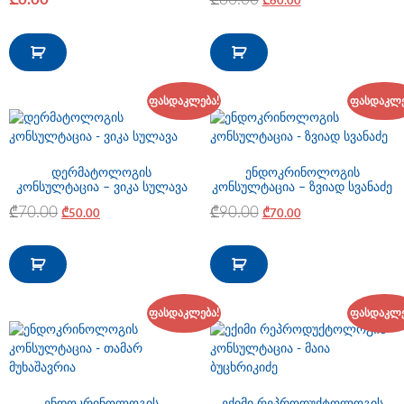
₾
60.00
ფასდაკლება!
ფასდაკლე
დერმატოლოგის
ენდოკრინოლოგის
კონსულტაცია – ვიკა სულავა
კონსულტაცია – ზვიად სვანაძე
₾
70.00
₾
90.00
₾
50.00
₾
70.00
ფასდაკლება!
ფასდაკლე
ენდოკრინოლოგის
ექიმი რეპროდუქტოლოგის