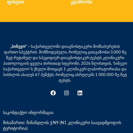
ფინეთი
კვიპროსი
„სინევო“ –
საქართველოში დიაგნოსტიკური მომსახურების
ფართო სპექტრის მომწოდებელი, რომელიც გთავაზობთ 3,000-ზე
მეტ რუტინულ და სპეციფიურ დიაგნოსტიკურ ტესტს კლინიკური
პათოლოგიის ყველა ძირითად სფეროში. 2026 წლისთვის, ‘სინევო
საქართველო’-ს ქსელი მოიცავს 1 კლინიკურ ლაბორატორიასა და
სისხლის ასაღებ 67 პუნქტს, რომელიც ასრულებს 1 000 000-ზე მეტ
ტესტს.
საკონტაქტო ინფორმაცია
მისამართი: წინანდლის ქ.N9 (N1 კლინიკური საავადმყოფოს
ტერიტორია)