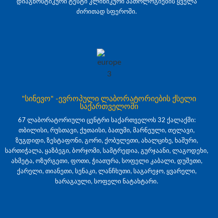
დიაგნოსტიკური ტესტი კლინიკური პათოლოგიების ყველა
ძირითად სფეროში.
"სინევო" -ევროპული ლაბორატორიების ქსელი
საქართველოში
67 ლაბორატორიული ცენტრი საქართველოს 32 ქალაქში:
თბილისი, რუსთავი, ქუთაისი, ბათუმი, მარნეული, თელავი,
ზუგდიდი, ზესტაფონი, გორი, ქობულეთი, ახალციხე, ხაშური,
სართიჭალა, ყაზბეგი, ბორჯომი, სამტრედია, გურჯაანი, ლაგოდეხი,
ახმეტა, ოზურგეთი, ფოთი, ჭიათურა, სოფელი კაბალი, დუშეთი,
ქარელი, თიანეთი, სენაკი, ლანჩხუთი, საგარეჯო, ყვარელი,
ხარაგაული, სოფელი ნატახტარი.