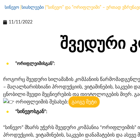
სინევო
|
სიახლეები
|
“სინევო” და “ორიფლეიმი” – ერთად ვზრუნა
11/11/2022
შვედური კ
“ორიფლეიმისგან”:
როგორც შვედური სილამაზის კომპანიის წარმომადგენლებს
– მაღალხარისხიანი პროდუქციის, ვიტამინების, საკვები დ
ცნობილი შვედი მეცნიერების და დიეტოლოგების მიერ. გ
ორიფლეიმის შესახებ
:
გაიგე მეტი
“სინევოსგან”:
“სინევო” მხარს უჭერს შვედური კომპანია “ორიფლეიმის” ი
პროდუქციის, ვიტამინების, საკვები დანამატების და ასე