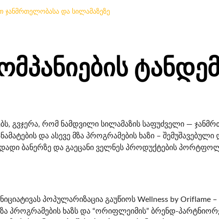
ვთ ჯანმრთელობასა და სილამაზეზე
ომპანიების ტანდემ
, გვჯერა, რომ ნამდვილი სილამაზის საფუძველი — ჯანმრთე
ანამატების და ასევე მზა პროგრამების ხაზი – შემუშავებუ
ადადი ბანერზე და გაეცანი ველნეს პროდუქტების პორტფო
ნიციატივას პოპულარიზაცია გაუწიოს Wellness by Oriflame 
ვე მზა პროგრამების ხაზს და “ორიფლეიმის” ბრენდ-პარტნიო