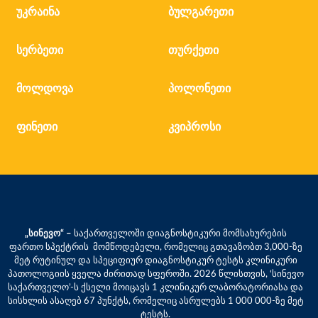
უკრაინა
ბულგარეთი
სერბეთი
თურქეთი
მოლდოვა
პოლონეთი
ფინეთი
კვიპროსი
„სინევო“ –
საქართველოში დიაგნოსტიკური მომსახურების
ფართო სპექტრის მომწოდებელი, რომელიც გთავაზობთ 3,000-ზე
მეტ რუტინულ და სპეციფიურ დიაგნოსტიკურ ტესტს კლინიკური
პათოლოგიის ყველა ძირითად სფეროში. 2026 წლისთვის, ‘სინევო
საქართველო’-ს ქსელი მოიცავს 1 კლინიკურ ლაბორატორიასა და
სისხლის ასაღებ 67 პუნქტს, რომელიც ასრულებს 1 000 000-ზე მეტ
ტესტს.