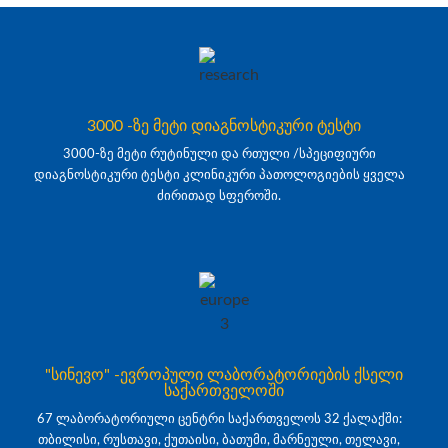
3000 -ზე მეტი დიაგნოსტიკური ტესტი
3000-ზე მეტი რუტინული და რთული /სპეციფიური
დიაგნოსტიკური ტესტი კლინიკური პათოლოგიების ყველა
ძირითად სფეროში.
"სინევო" -ევროპული ლაბორატორიების ქსელი
საქართველოში
67 ლაბორატორიული ცენტრი საქართველოს 32 ქალაქში:
თბილისი, რუსთავი, ქუთაისი, ბათუმი, მარნეული, თელავი,