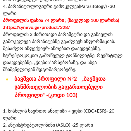
4. პარაზიტოლოგიური გამოკვლვა(Parasitology) -30
ლარი
პროფილის ფასია 74 ლარი ; (ნაცვლად 100 ლარისა)
:
https://synevo.ge/product/328/
პროფილის 3 ძირითადი პარამეტრი და განავლის
გამოკვლევა პარაზიტებზე გვაძლევს ინფორმაციას:
შესაძლო ინფექციურ-ანთებით დაავდებებზე,
სტრეპტოკოკით გამოწვეულ ტონზილიტზე, რევმატიულ
დაავდებებზე, „ჭიების“არსებობაზე, და სხვა
მნიშვნელოვან მდგომარეობებზე.
ბავშვთა პროფილი №2 –„ბავშვთა
ჯანმრთელობის გაფართოებული
პროფილი“ -(კოდი 103)
1. სისხლის საერთო ანალიზი + ედსი (CBC+ESR)- 20
ლარი
2. ანტისტრეპტოლიზინი (ASLO) -25 ლარი