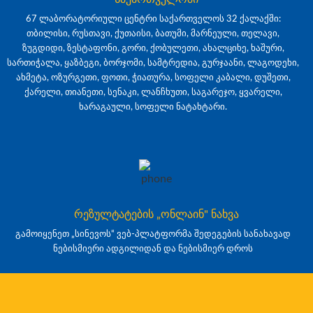
67 ლაბორატორიული ცენტრი საქართველოს 32 ქალაქში:
თბილისი, რუსთავი, ქუთაისი, ბათუმი, მარნეული, თელავი,
ზუგდიდი, ზესტაფონი, გორი, ქობულეთი, ახალციხე, ხაშური,
სართიჭალა, ყაზბეგი, ბორჯომი, სამტრედია, გურჯაანი, ლაგოდეხი,
ახმეტა, ოზურგეთი, ფოთი, ჭიათურა, სოფელი კაბალი, დუშეთი,
ქარელი, თიანეთი, სენაკი, ლანჩხუთი, საგარეჯო, ყვარელი,
ხარაგაული, სოფელი ნატახტარი.
რეზულტატების „ონლაინ" ნახვა
გამოიყენეთ „სინევოს“ ვებ-პლატფორმა შედეგების სანახავად
ნებისმიერი ადგილიდან და ნებისმიერ დროს