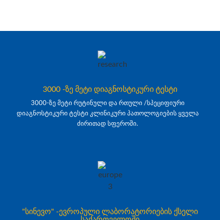
3000 -ზე მეტი დიაგნოსტიკური ტესტი
3000-ზე მეტი რუტინული და რთული /სპეციფიური
დიაგნოსტიკური ტესტი კლინიკური პათოლოგიების ყველა
ძირითად სფეროში.
"სინევო" -ევროპული ლაბორატორიების ქსელი
საქართველოში