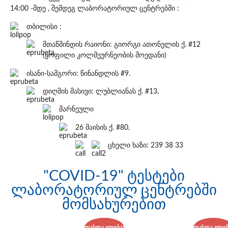
14:00 -მდე , შემდეგ ლაბორატორიულ ცენტრებში :
თბილისი :
მთაწმინდის რაიონი: გიორგი ათონელის ქ. #12
(ყოფილი კოლმეურნეობის მოედანი)
ისანი-სამგორი: წინანდლის #9.
დიღმის მასივი: ლუბლიანას ქ. #13.
მარნეული
26 მაისის ქ. #80.
ცხელი ხაზი: 239 38 33
"COVID-19" ტესტები
ლაბორატორიულ ცენტრებში
მომსახურებით
ფასდაკლება!
ფასდაკლებ