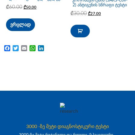
კორონავირუსის (SARS-Cov-
2) ანტიგენის სწრაფი ტესტი
₾
60.00
₾
50.00
₾
30.00
₾
27.00
ვრცლად
Facebook
Twitter
Email
WhatsApp
LinkedIn
3000 -ზე მეტი დიაგნოსტიკური ტესტი