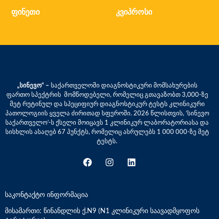
ფინეთი
კვიპროსი
„სინევო“ –
საქართველოში დიაგნოსტიკური მომსახურების
ფართო სპექტრის მომწოდებელი, რომელიც გთავაზობთ 3,000-ზე
მეტ რუტინულ და სპეციფიურ დიაგნოსტიკურ ტესტს კლინიკური
პათოლოგიის ყველა ძირითად სფეროში. 2026 წლისთვის, ‘სინევო
საქართველო’-ს ქსელი მოიცავს 1 კლინიკურ ლაბორატორიასა და
სისხლის ასაღებ 67 პუნქტს, რომელიც ასრულებს 1 000 000-ზე მეტ
ტესტს.
საკონტაქტო ინფორმაცია
მისამართი: წინანდლის ქ.N9 (N1 კლინიკური საავადმყოფოს