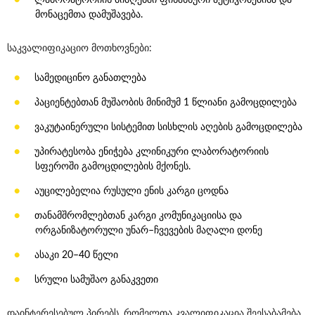
მონაცემთა დამუშავება.
საკვალიფიკაციო მოთხოვნები:
სამედიცინო განათლება
პაციენტებთან მუშაობის მინიმუმ 1 წლიანი გამოცდილება
ვაკუტაინერული სისტემით სისხლის აღების გამოცდილება
უპირატესობა ენიჭება კლინიკური ლაბორატორიის
სფეროში გამოცდილების მქონეს.
აუცილებელია რუსული ენის კარგი ცოდნა
თანამშრომლებთან კარგი კომუნიკაციისა და
ორგანიზატორული უნარ–ჩვევების მაღალი დონე
ასაკი 20–40 წელი
სრული სამუშაო განაკვეთი
დაინტერესებულ პირებს, რომელთა კვალიფიკაცია შეესაბამება