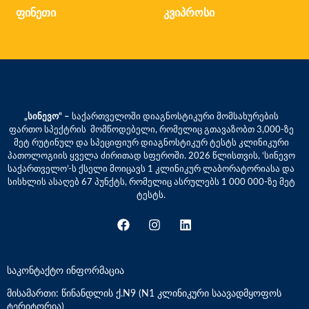
ფინეთი
კვიპროსი
„სინევო“ –
საქართველოში დიაგნოსტიკური მომსახურების
ფართო სპექტრის მომწოდებელი, რომელიც გთავაზობთ 3,000-ზე
მეტ რუტინულ და სპეციფიურ დიაგნოსტიკურ ტესტს კლინიკური
პათოლოგიის ყველა ძირითად სფეროში. 2026 წლისთვის, ‘სინევო
საქართველო’-ს ქსელი მოიცავს 1 კლინიკურ ლაბორატორიასა და
სისხლის ასაღებ 67 პუნქტს, რომელიც ასრულებს 1 000 000-ზე მეტ
ტესტს.
საკონტაქტო ინფორმაცია
მისამართი: წინანდლის ქ.N9 (N1 კლინიკური საავადმყოფოს
ტერიტორია)