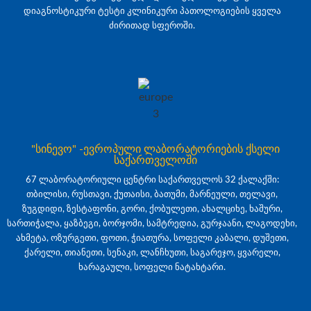
დიაგნოსტიკური ტესტი კლინიკური პათოლოგიების ყველა
ძირითად სფეროში.
"სინევო" -ევროპული ლაბორატორიების ქსელი
საქართველოში
67 ლაბორატორიული ცენტრი საქართველოს 32 ქალაქში:
თბილისი, რუსთავი, ქუთაისი, ბათუმი, მარნეული, თელავი,
ზუგდიდი, ზესტაფონი, გორი, ქობულეთი, ახალციხე, ხაშური,
სართიჭალა, ყაზბეგი, ბორჯომი, სამტრედია, გურჯაანი, ლაგოდეხი,
ახმეტა, ოზურგეთი, ფოთი, ჭიათურა, სოფელი კაბალი, დუშეთი,
ქარელი, თიანეთი, სენაკი, ლანჩხუთი, საგარეჯო, ყვარელი,
ხარაგაული, სოფელი ნატახტარი.