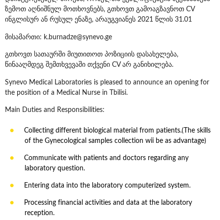
ზემოთ აღნიშნულ მოთხოვნებს, გთხოვთ გამოაგზავნოთ CV
ინგლისურ ან რუსულ ენაზე, არაუგვიანეს 2021 წლის 31.01
მისამართი: k.burnadze@synevo.ge
გთხოვთ სათაურში მიუთითოთ პოზიციის დასახელება,
წინააღმდეგ შემთხვევაში თქვენი CV არ განიხილება.
Synevo Medical Laboratories is pleased to announce an opening for
the position of a Medical Nurse in Tbilisi.
Main Duties and Responsibilities:
Collecting different biological material from patients.(The skills
of the Gynecological samples collection wii be as advantage)
Communicate with patients and doctors regarding any
laboratory question.
Entering data into the laboratory computerized system.
Processing financial activities and data at the laboratory
reception.