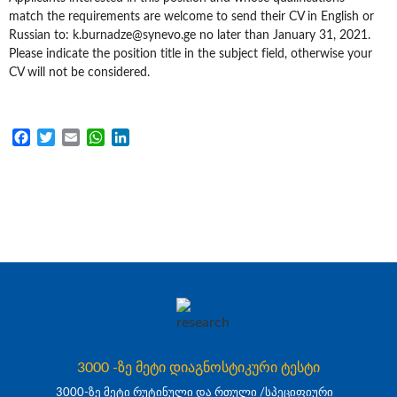
match the requirements are welcome to send their CV in English or
Russian to: k.burnadze@synevo.ge no later than January 31, 2021.
Please indicate the position title in the subject field, otherwise your
CV will not be considered.
Facebook
Twitter
Email
WhatsApp
LinkedIn
3000 -ზე მეტი დიაგნოსტიკური ტესტი
3000-ზე მეტი რუტინული და რთული /სპეციფიური