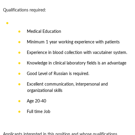
Qualifications required:
Medical Education
Minimum 1 year working experience with patients
Experience in blood collection with vacutainer system.
Knowledge in clinical laboratory fields is an advantage
Good Level of Russian is required.
Excellent communication, interpersonal and
organizational skills
Age 20-40
Full time Job
Applicants interested in this position and whose qualifications