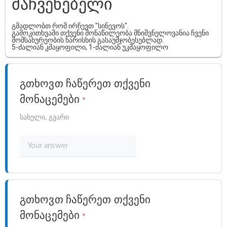
მაჩვენებელი
გმადლობთ რომ ირჩევთ "სინევოს".
გამოკითხვაში თქვენი მონაწილეობა მნიშვნელოვანია ჩვენი
მომსახურეობის ხარისხის გასაუმჯობესებლად.
5-ძალიან კმაყოფილი, 1-ძალიან უკმაყოფილო
გთხოვთ ჩაწერეთ თქვენი
მონაცემები
*
სახელი, გვარი
გთხოვთ ჩაწერეთ თქვენი
მონაცემები
*