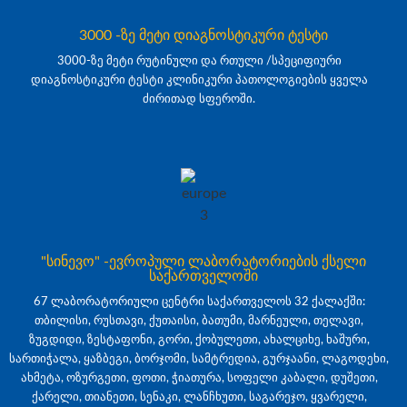
3000 -ზე მეტი დიაგნოსტიკური ტესტი
3000-ზე მეტი რუტინული და რთული /სპეციფიური
დიაგნოსტიკური ტესტი კლინიკური პათოლოგიების ყველა
ძირითად სფეროში.
"სინევო" -ევროპული ლაბორატორიების ქსელი
საქართველოში
67 ლაბორატორიული ცენტრი საქართველოს 32 ქალაქში:
თბილისი, რუსთავი, ქუთაისი, ბათუმი, მარნეული, თელავი,
ზუგდიდი, ზესტაფონი, გორი, ქობულეთი, ახალციხე, ხაშური,
სართიჭალა, ყაზბეგი, ბორჯომი, სამტრედია, გურჯაანი, ლაგოდეხი,
ახმეტა, ოზურგეთი, ფოთი, ჭიათურა, სოფელი კაბალი, დუშეთი,
ქარელი, თიანეთი, სენაკი, ლანჩხუთი, საგარეჯო, ყვარელი,