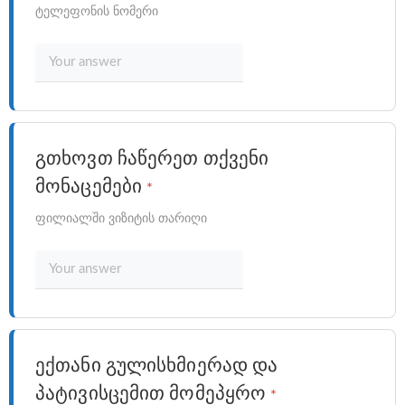
ტელეფონის ნომერი
გთხოვთ ჩაწერეთ თქვენი
მონაცემები
*
ფილიალში ვიზიტის თარიღი
ექთანი გულისხმიერად და
პატივისცემით მომეპყრო
*