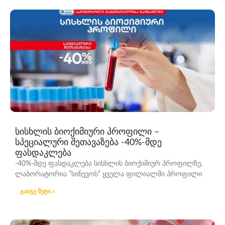
სისხლის ბიოქიმიური პროფილი –
სპეციალური შეთავაზება -40%-მდე
ფასდაკლება
-40%-მდე ფასდაკლება სისხლის ბიოქიმიურ პროფილზე,
ლაბორატორია “სინევოს” ყველა ფილიალში პროფილი
გაიგე მეტი »