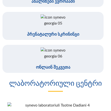
ანალიზები ევროპაში
პრენატალური სკრინინგი
ონლაინ შეკვეთა
ლაბორატორიული ცენტრი