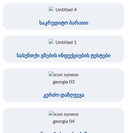
საკრედიტო ბარათი
სასუნთქი გზების ინფექციების ტესტები
კერძო დაზღვევა