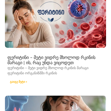
ფერიტინი – მეტი ვიდრე მხოლოდ რკინის
მარაგი | ის, რაც უნდა ვიცოდეთ
ფერიტინი – მეტი ვიდრე მხოლოდ რკინის მარაგი
ფერიტინი ორგანიზმში რკინის
გაიგე მეტი »