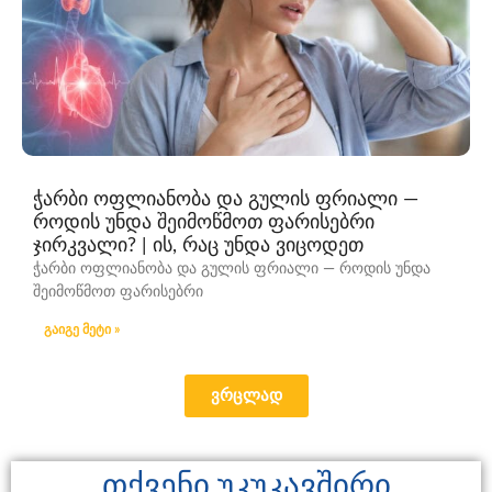
ჭარბი ოფლიანობა და გულის ფრიალი —
როდის უნდა შეიმოწმოთ ფარისებრი
ჯირკვალი? | ის, რაც უნდა ვიცოდეთ
ჭარბი ოფლიანობა და გულის ფრიალი — როდის უნდა
შეიმოწმოთ ფარისებრი
გაიგე მეტი »
ვრცლად
თქვენი უკუკავშირი