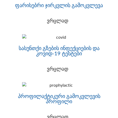
ფარისებრი ჯირკვლის გამოკვლევა
ვრცლად
სასუნთქი გზების ინფექციების და
კოვიდ-19 ტესტები
ვრცლად
პროფილაქტიკური გამოკვლევის
პროფილი
ვრცლად