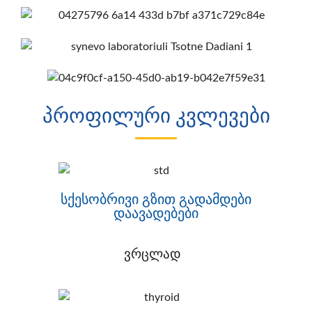
პროფილური კვლევები
სქესობრივი გზით გადამდები
დაავადებები
ვრცლად