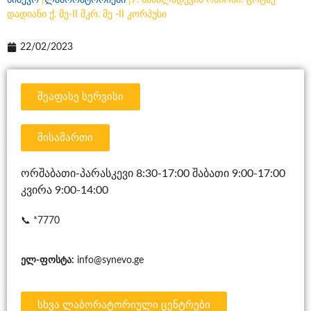
სინევო
|
ლაბორატორიები
|
7. ნაძალადევის რაიონი: ცოტნე
დადიანი ქ. მე-II მკრ. მე -II კორპუსი
22/02/2023
შეაფასე სერვისი
მისამართი
ორშაბათი-პარასკევი 8:30-17:00 შაბათი 9:00-17:00
კვირა 9:00-14:00
📞
*7770
ელ-ფოსტა:
info@synevo.ge
სხვა ლაბორატორიული ცენტრები