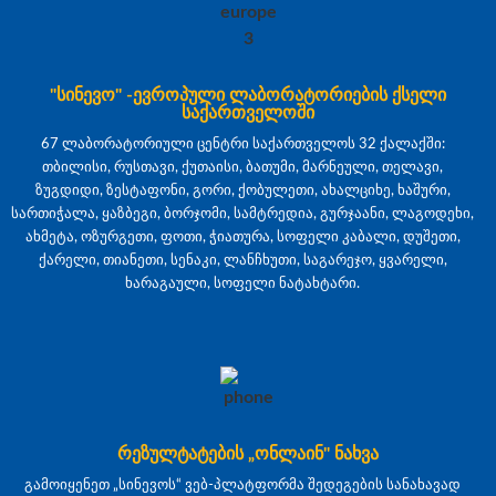
"სინევო" -ევროპული ლაბორატორიების ქსელი
საქართველოში
67 ლაბორატორიული ცენტრი საქართველოს 32 ქალაქში:
თბილისი, რუსთავი, ქუთაისი, ბათუმი, მარნეული, თელავი,
ზუგდიდი, ზესტაფონი, გორი, ქობულეთი, ახალციხე, ხაშური,
სართიჭალა, ყაზბეგი, ბორჯომი, სამტრედია, გურჯაანი, ლაგოდეხი,
ახმეტა, ოზურგეთი, ფოთი, ჭიათურა, სოფელი კაბალი, დუშეთი,
ქარელი, თიანეთი, სენაკი, ლანჩხუთი, საგარეჯო, ყვარელი,
ხარაგაული, სოფელი ნატახტარი.
რეზულტატების „ონლაინ" ნახვა
გამოიყენეთ „სინევოს“ ვებ-პლატფორმა შედეგების სანახავად