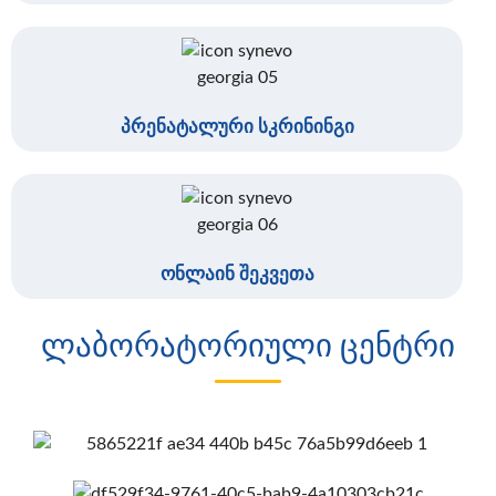
პრენატალური სკრინინგი
ონლაინ შეკვეთა
ლაბორატორიული ცენტრი