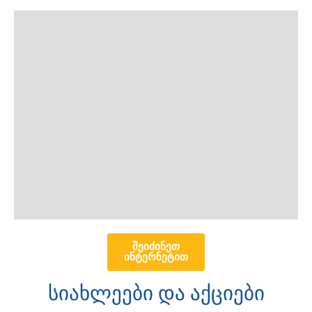
ყველა
შეიძინეთ
ინტერნეტით
ანალიზი
სიახლეები და აქციები