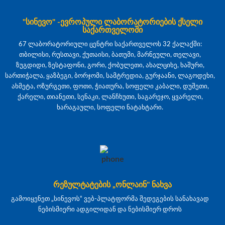
"სინევო" -ევროპული ლაბორატორიების ქსელი
საქართველოში
67 ლაბორატორიული ცენტრი საქართველოს 32 ქალაქში:
თბილისი, რუსთავი, ქუთაისი, ბათუმი, მარნეული, თელავი,
ზუგდიდი, ზესტაფონი, გორი, ქობულეთი, ახალციხე, ხაშური,
სართიჭალა, ყაზბეგი, ბორჯომი, სამტრედია, გურჯაანი, ლაგოდეხი,
ახმეტა, ოზურგეთი, ფოთი, ჭიათურა, სოფელი კაბალი, დუშეთი,
ქარელი, თიანეთი, სენაკი, ლანჩხუთი, საგარეჯო, ყვარელი,
ხარაგაული, სოფელი ნატახტარი.
რეზულტატების „ონლაინ" ნახვა
გამოიყენეთ „სინევოს“ ვებ-პლატფორმა შედეგების სანახავად
ნებისმიერი ადგილიდან და ნებისმიერ დროს