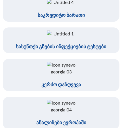
საკრედიტო ბარათი
სასუნთქი გზების ინფექციების ტესტები
კერძო დაზღვევა
ანალიზები ევროპაში