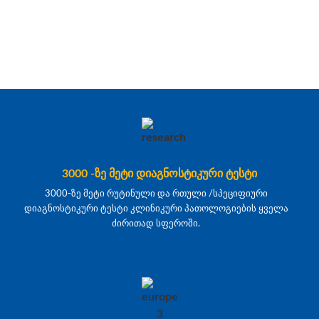
3000 -ზე მეტი დიაგნოსტიკური ტესტი
3000-ზე მეტი რუტინული და რთული /სპეციფიური
დიაგნოსტიკური ტესტი კლინიკური პათოლოგიების ყველა
ძირითად სფეროში.