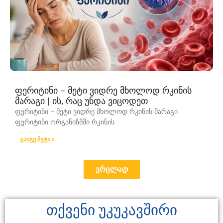
ფერიტინი – მეტი ვიდრე მხოლოდ რკინის
მარაგი | ის, რაც უნდა ვიცოდეთ
ფერიტინი – მეტი ვიდრე მხოლოდ რკინის მარაგი
ფერიტინი ორგანიზმში რკინის
გაიგე მეტი »
ვრცლად
თქვენი უკუკავშირი