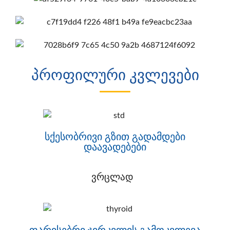
პროფილური კვლევები
სქესობრივი გზით გადამდები
დაავადებები
ვრცლად