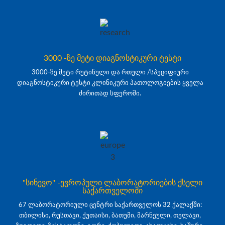
3000 -ზე მეტი დიაგნოსტიკური ტესტი
3000-ზე მეტი რუტინული და რთული /სპეციფიური
დიაგნოსტიკური ტესტი კლინიკური პათოლოგიების ყველა
ძირითად სფეროში.
"სინევო" -ევროპული ლაბორატორიების ქსელი
საქართველოში
67 ლაბორატორიული ცენტრი საქართველოს 32 ქალაქში:
თბილისი, რუსთავი, ქუთაისი, ბათუმი, მარნეული, თელავი,