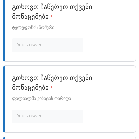
გთხოვთ ჩაწერეთ თქვენი
მონაცემები
*
ტელეფონის ნომერი
გთხოვთ ჩაწერეთ თქვენი
მონაცემები
*
ფილიალში ვიზიტის თარიღი