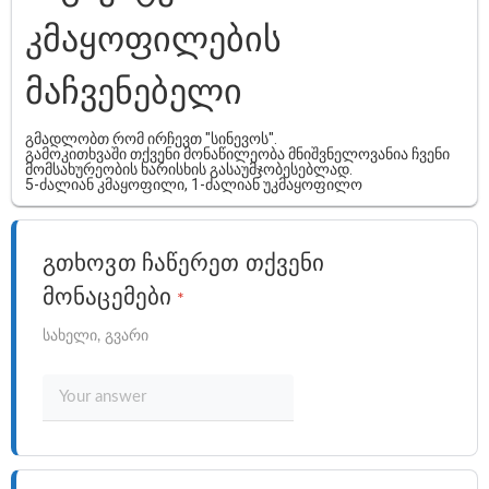
კმაყოფილების
მაჩვენებელი
გმადლობთ რომ ირჩევთ "სინევოს".
გამოკითხვაში თქვენი მონაწილეობა მნიშვნელოვანია ჩვენი
მომსახურეობის ხარისხის გასაუმჯობესებლად.
5-ძალიან კმაყოფილი, 1-ძალიან უკმაყოფილო
გთხოვთ ჩაწერეთ თქვენი
მონაცემები
*
სახელი, გვარი