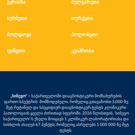
უკრაინა
ბულგარეთი
სერბეთი
თურქეთი
მოლდოვა
პოლონეთი
ფინეთი
კვიპროსი
„სინევო“ –
საქართველოში დიაგნოსტიკური მომსახურების
ფართო სპექტრის მომწოდებელი, რომელიც გთავაზობთ 3,000-ზე
მეტ რუტინულ და სპეციფიურ დიაგნოსტიკურ ტესტს კლინიკური
პათოლოგიის ყველა ძირითად სფეროში. 2026 წლისთვის, ‘სინევო
საქართველო’-ს ქსელი მოიცავს 1 კლინიკურ ლაბორატორიასა და
სისხლის ასაღებ 67 პუნქტს, რომელიც ასრულებს 1 000 000-ზე მეტ
ტესტს.