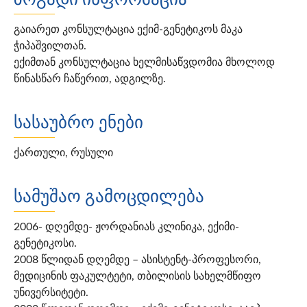
გაიარეთ კონსულტაცია ექიმ-გენეტიკოს მაკა
ჭიპაშვილთან.
ექიმთან კონსულტაცია ხელმისაწვდომია მხოლოდ
წინასწარ ჩაწერით, ადგილზე.
სასაუბრო ენები
ქართული, რუსული
სამუშაო გამოცდილება
2006- დღემდე- ჟორდანიას კლინიკა, ექიმი-
გენეტიკოსი.
2008 წლიდან დღემდე – ასისტენტ-პროფესორი,
მედიცინის ფაკულტეტი, თბილისის სახელმწიფო
უნივერსიტეტი.