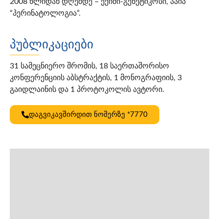
2008 წლიდან დღემდე – ექიმი-გენეტიკოსი, ააიპ
“პერინატოლოგია”.
პუბლიკაციები
31 სამეცნიერო შრომის, 18 საერთაშორისო
კონფერენციის აბსტრაქტის, 1 მონოგრაფიის, 3
გაიდლაინის და 1 პროტოკოლის ავტორი.
დაგვიკავშირდით ნომერზე *7770