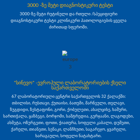
3000 -ზე მეტი დიაგნოსტიკური ტესტი
3000-ზე მეტი რუტინული და რთული /სპეციფიური
დიაგნოსტიკური ტესტი კლინიკური პათოლოგიების ყველა
ძირითად სფეროში.
"სინევო" -ევროპული ლაბორატორიების ქსელი
საქართველოში
67 ლაბორატორიული ცენტრი საქართველოს 32 ქალაქში:
თბილისი, რუსთავი, ქუთაისი, ბათუმი, მარნეული, თელავი,
ზუგდიდი, ზესტაფონი, გორი, ქობულეთი, ახალციხე, ხაშური,
სართიჭალა, ყაზბეგი, ბორჯომი, სამტრედია, გურჯაანი, ლაგოდეხი,
ახმეტა, ოზურგეთი, ფოთი, ჭიათურა, სოფელი კაბალი, დუშეთი,
ქარელი, თიანეთი, სენაკი, ლანჩხუთი, საგარეჯო, ყვარელი,
ხარაგაული, სოფელი ნატახტარი.