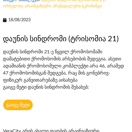
სინევო
|
სიახლეები
|
დაუნის სინდრომი (ტრისომია 21) –
ორსულთა არაინვაზიური პრენატალური სკრინინგი
18/08/2023
დაუნის სინდრომი (ტრისომია 21)
დაუნის სინდრომი 21-ე წყვილ ქრომოსომაში
დამატებითი ქრომოსომის არსებობის შედეგია. ასეთი
ადამიანის ქრომოსომული კომპლექტი არა 46, არამედ
47 ქრომოსომისგან შედგება, რაც მის გონებრივ-
ფიზიკურ განვითარებაზე აისახება
გაიგე მეტი დაუნის სინდრომის შესახებ:
გაიგე მეტი
VeraCity არის ახალი თაობის არაინვაზიური