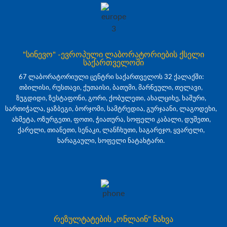
"სინევო" -ევროპული ლაბორატორიების ქსელი
საქართველოში
67 ლაბორატორიული ცენტრი საქართველოს 32 ქალაქში:
თბილისი, რუსთავი, ქუთაისი, ბათუმი, მარნეული, თელავი,
ზუგდიდი, ზესტაფონი, გორი, ქობულეთი, ახალციხე, ხაშური,
სართიჭალა, ყაზბეგი, ბორჯომი, სამტრედია, გურჯაანი, ლაგოდეხი,
ახმეტა, ოზურგეთი, ფოთი, ჭიათურა, სოფელი კაბალი, დუშეთი,
ქარელი, თიანეთი, სენაკი, ლანჩხუთი, საგარეჯო, ყვარელი,
ხარაგაული, სოფელი ნატახტარი.
რეზულტატების „ონლაინ" ნახვა