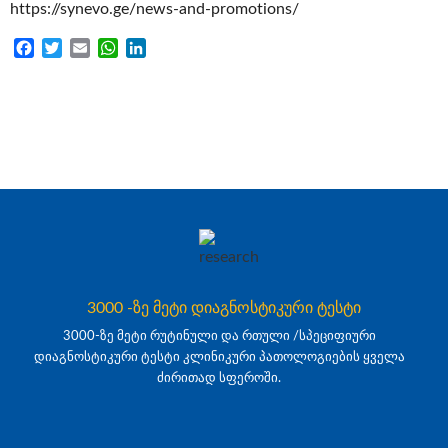
https://synevo.ge/news-and-promotions/
Facebook
Twitter
Email
WhatsApp
LinkedIn
3000 -ზე მეტი დიაგნოსტიკური ტესტი
3000-ზე მეტი რუტინული და რთული /სპეციფიური
დიაგნოსტიკური ტესტი კლინიკური პათოლოგიების ყველა
ძირითად სფეროში.