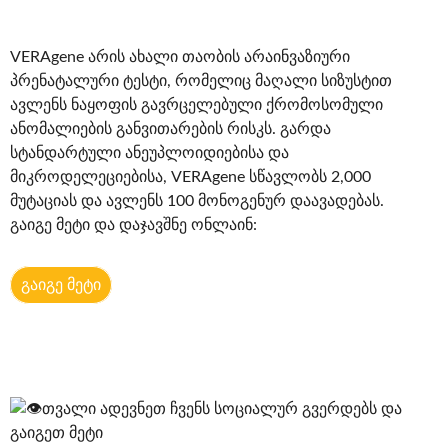
VERAgene არის ახალი თაობის არაინვაზიური
პრენატალური ტესტი, რომელიც მაღალი სიზუსტით
ავლენს ნაყოფის გავრცელებული ქრომოსომული
ანომალიების განვითარების რისკს. გარდა
სტანდარტული ანეუპლოიდიებისა და
მიკროდელეციებისა, VERAgene სწავლობს 2,000
მუტაციას და ავლენს 100 მონოგენურ დაავადებას.
გაიგე მეტი და დაჯავშნე ონლაინ:
გაიგე მეტი
თვალი ადევნეთ ჩვენს სოციალურ გვერდებს და
გაიგეთ მეტი