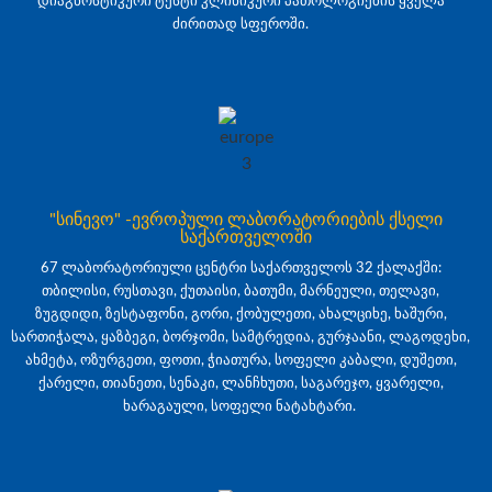
დიაგნოსტიკური ტესტი კლინიკური პათოლოგიების ყველა
ძირითად სფეროში.
"სინევო" -ევროპული ლაბორატორიების ქსელი
საქართველოში
67 ლაბორატორიული ცენტრი საქართველოს 32 ქალაქში:
თბილისი, რუსთავი, ქუთაისი, ბათუმი, მარნეული, თელავი,
ზუგდიდი, ზესტაფონი, გორი, ქობულეთი, ახალციხე, ხაშური,
სართიჭალა, ყაზბეგი, ბორჯომი, სამტრედია, გურჯაანი, ლაგოდეხი,
ახმეტა, ოზურგეთი, ფოთი, ჭიათურა, სოფელი კაბალი, დუშეთი,
ქარელი, თიანეთი, სენაკი, ლანჩხუთი, საგარეჯო, ყვარელი,
ხარაგაული, სოფელი ნატახტარი.