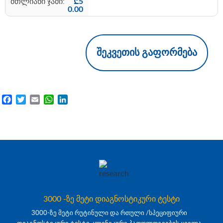
₾
5
0.00
შეკვეთის გაფორმება
Facebook
Twitter
Email
WhatsApp
LinkedIn
3000 -ზე მეტი დიაგნოსტიკური ტესტი
3000-ზე მეტი რუტინული და რთული /სპეციფიური