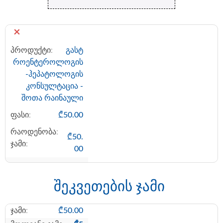
×
გასტ
როენტეროლოგის
-ჰეპატოლოგის
კონსულტაცია -
შოთა რაინაული
₾
50.00
₾
50.
00
შეკვეთების ჯამი
₾
50.00