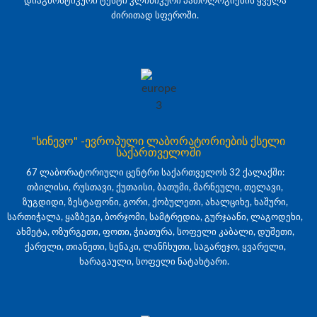
დიაგნოსტიკური ტესტი კლინიკური პათოლოგიების ყველა
ძირითად სფეროში.
"სინევო" -ევროპული ლაბორატორიების ქსელი
საქართველოში
67 ლაბორატორიული ცენტრი საქართველოს 32 ქალაქში:
თბილისი, რუსთავი, ქუთაისი, ბათუმი, მარნეული, თელავი,
ზუგდიდი, ზესტაფონი, გორი, ქობულეთი, ახალციხე, ხაშური,
სართიჭალა, ყაზბეგი, ბორჯომი, სამტრედია, გურჯაანი, ლაგოდეხი,
ახმეტა, ოზურგეთი, ფოთი, ჭიათურა, სოფელი კაბალი, დუშეთი,
ქარელი, თიანეთი, სენაკი, ლანჩხუთი, საგარეჯო, ყვარელი,
ხარაგაული, სოფელი ნატახტარი.