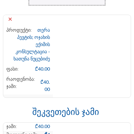
×
თერა
პევტის; ოჯახის
ექიმის
კონსულტაცია -
ხათუნა ნუცუბიძე
₾
40.00
₾
40.
00
შეკვეთების ჯამი
₾
40.00