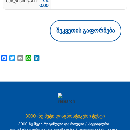
₾
4
0.00
შეკვეთის გაფორმება
Facebook
Twitter
Email
WhatsApp
LinkedIn
3000 -ზე მეტი დიაგნოსტიკური ტესტი
3000-ზე მეტი რუტინული და რთული /სპეციფიური