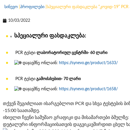
სინევო
|
პროფილები
|
სპეციალური ფასდაკლება “კოვიდ-19” PCR 
10/03/2022
სპეციალური ფასდაკლება:
PCR ტესტი
ლაბორატორიულ ცენტრში- 60 ლარი
დაჯავშნე ონლაინ:
https://synevo.ge/product/1633/
PCR ტესტი
გამოძახებით- 70 ლარი
დაჯავშნე ონლაინ:
https://synevo.ge/product/1658/
თქვენ შეგიძლიათ ისარგებლოთ PCR და სხვა ტესტების ბინა
-15:00 საათამდე.
იხიელთ ჩვენი სამუშაო გრაფიკი და მისამართები ბმულზე:
დეტალური ინფორმაციისათვის დაგვიკავშირდით ცხელ ხაზ