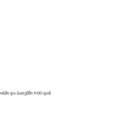
ისში და ბათუმში 9:00-დან