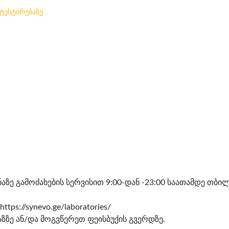
ტესტირებაზე
ზე გამოძახების სერვისით 9:00-დან -23:00 საათამდე თბილ
https://synevo.ge/laboratories/
ზე ან/და მოგვწერეთ ფეისბუქის გვერდზე.