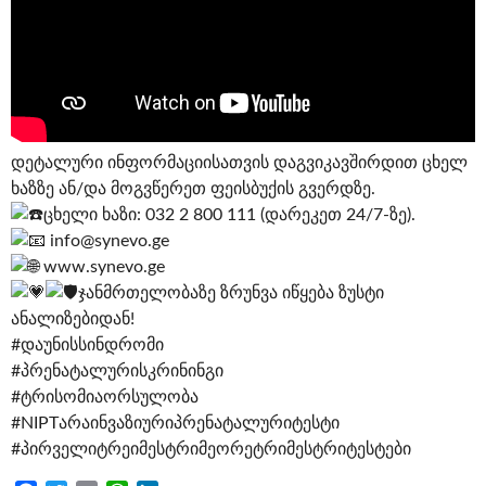
დეტალური ინფორმაციისათვის დაგვიკავშირდით ცხელ
ხაზზე ან/და მოგვწერეთ ფეისბუქის გვერდზე.
ცხელი ხაზი: 032 2 800 111 (დარეკეთ 24/7-ზე).
info@synevo.ge
www.synevo.ge
ჯანმრთელობაზე ზრუნვა იწყება ზუსტი
ანალიზებიდან!
#დაუნისსინდრომი
#პრენატალურისკრინინგი
#ტრისომიაორსულობა
#NIPTარაინვაზიურიპრენატალურიტესტი
#პირველიტრეიმესტრიმეორეტრიმესტრიტესტები