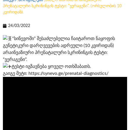
სინევო
|
პროფილები
|
ახალი თაობის არაინვაზიური
პრენატალური სკრინინგის ტესტი: “ვერაგენი”. (ორსულობის 10
კვირიდან).
24/03/2022
“სინევოში” შესაძლებელია ჩაიტაროთ ნაყოფის
გენეტიკური დარღვევების ადრეული (10 კვირიდან)
არაინვაზიური პრენატალური სკრინინგის ტესტი:
“ვერაგენი”.
ტესტი იგზავნება ყოველ ოთხშაბათს.
გაიგე მეტი:
https://synevo.ge/prenatal-diagnostics/