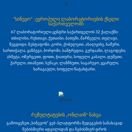
"სინევო" -ევროპული ლაბორატორიების ქსელი
საქართველოში
67 ლაბორატორიული ცენტრი საქართველოს 32 ქალაქში:
თბილისი, რუსთავი, ქუთაისი, ბათუმი, მარნეული, თელავი,
ზუგდიდი, ზესტაფონი, გორი, ქობულეთი, ახალციხე, ხაშური,
სართიჭალა, ყაზბეგი, ბორჯომი, სამტრედია, გურჯაანი, ლაგოდეხი,
ახმეტა, ოზურგეთი, ფოთი, ჭიათურა, სოფელი კაბალი, დუშეთი,
ქარელი, თიანეთი, სენაკი, ლანჩხუთი, საგარეჯო, ყვარელი,
ხარაგაული, სოფელი ნატახტარი.
რეზულტატების „ონლაინ" ნახვა
გამოიყენეთ „სინევოს“ ვებ-პლატფორმა შედეგების სანახავად
ნებისმიერი ადგილიდან და ნებისმიერ დროს