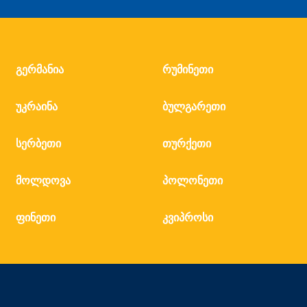
გერმანია
რუმინეთი
უკრაინა
ბულგარეთი
სერბეთი
თურქეთი
მოლდოვა
პოლონეთი
ფინეთი
კვიპროსი