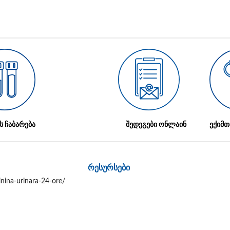
ს ჩაბარება
შედეგები ონლაინ
ექიმთ
რესურსები
nina-urinara-24-ore/