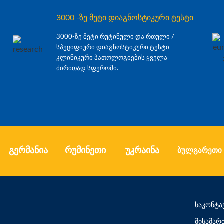
3000 -ზე მეტი დიაგნოსტიკური ტესტი
3000-ზე მეტი რუტინული და რთული /
სპეციფიური დიაგნოსტიკური ტესტი
კლინიკური პათოლოგიების ყველა
ძირითად სფეროში.
გერმანია
რუმინეთი
უკრაინა
ბულგარეთი
საკონტა
მისამარ