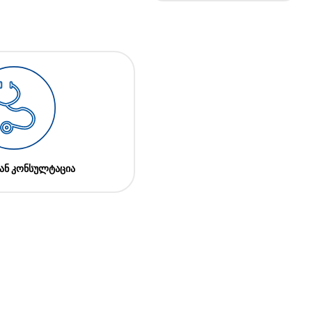
ან კონსულტაცია