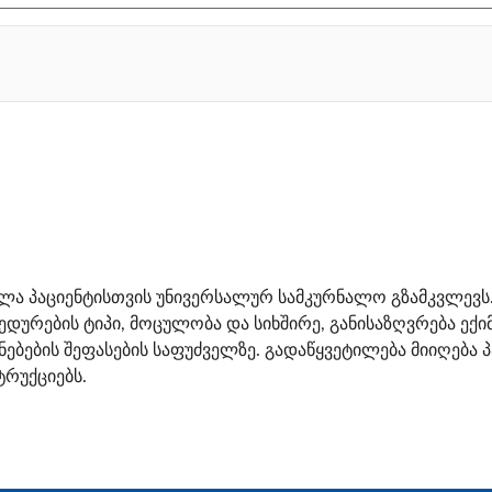
ლა პაციენტისთვის უნივერსალურ სამკურნალო გზამკვლევს.
დურების ტიპი, მოცულობა და სიხშირე, განისაზღვრება ექ
ენებების შეფასების საფუძველზე. გადაწყვეტილება მიიღება
ტრუქციებს.