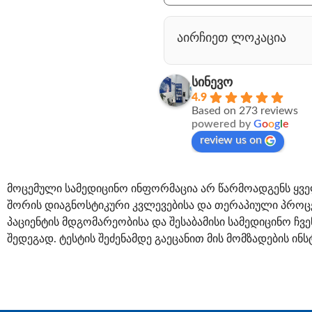
აირჩიეთ ლოკაცია
სინევო
4.9
Based on 273 reviews
powered by
G
o
o
g
l
e
review us on
მოცემული სამედიცინო ინფორმაცია არ წარმოადგენს ყვე
შორის დიაგნოსტიკური კვლევებისა და თერაპიული პროცე
პაციენტის მდგომარეობისა და შესაბამისი სამედიცინო ჩვ
შედეგად. ტესტის შეძენამდე გაეცანით მის მომზადების ინს