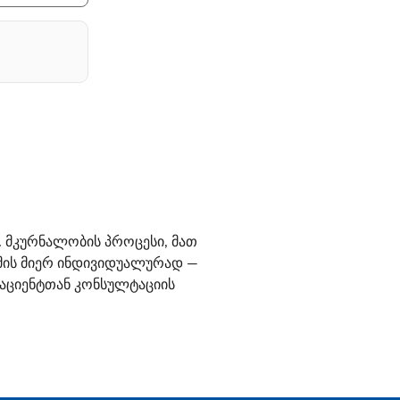
 მკურნალობის პროცესი, მათ
იმის მიერ ინდივიდუალურად —
 პაციენტთან კონსულტაციის