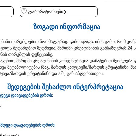
ლაბორატორიები❯
ზოგადი ინფორმაცია
ტინინი თირკმლებით ნორმალურად გამოიყოფა. იმის გამო, რომ კონ
ოყოფა შედარებით მუდმივია, შარდში კრეატინინის განსაზღვრამ 24 
მნას თირკმლის ფუნქციაზე.
ვავებით, შარდში კრეატინინის კონცენტრაცია დამატებით შეიძლება 
ვა მეტაბოლიტების (მაგ. შარდის კალციუმი/შარდის კრეატინინი, შ
ჟავა/შარდის კრეატინინი და ა.შ.) განსაზღვრისთვის.
შედეგების შესაძლო ინტერპრეტაცია
მდეგი დაავადებების დროს:
ი
ემდეგი დაავადებების დროს: