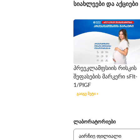
სიახლეები და აქციები
პრეეკლამფსიის რისკის
შეფასების მარკერი sFlt-
1/PlGF
გაიგე მეტი »
ლაბორატორიები