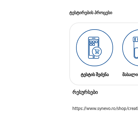
ტესტირების პროცესი
ტესტის შეძენა
მასალი
რესურსები
https://www.synevo.ro/shop/creati